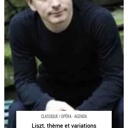
CLASSIQUE / OPÉRA - AGENDA
Liszt, thème et variations