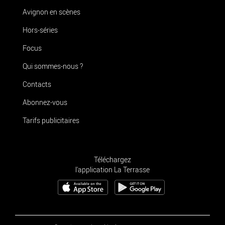
Avignon en scènes
Hors-séries
Focus
Qui sommes-nous ?
Contacts
Abonnez-vous
Tarifs publicitaires
Téléchargez
l'application La Terrasse