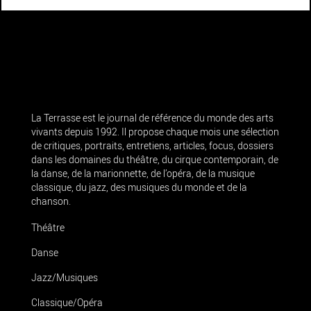
La Terrasse est le journal de référence du monde des arts
vivants depuis 1992. Il propose chaque mois une sélection
de critiques, portraits, entretiens, articles, focus, dossiers
dans les domaines du théâtre, du cirque contemporain, de
la danse, de la marionnette, de l’opéra, de la musique
classique, du jazz, des musiques du monde et de la
chanson.
Théâtre
Danse
Jazz/Musiques
Classique/Opéra