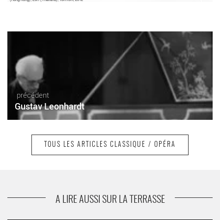
précédent
Gustav Leonhardt
TOUS LES ARTICLES CLASSIQUE / OPÉRA
suivant
Josep Pons
A LIRE AUSSI SUR LA TERRASSE