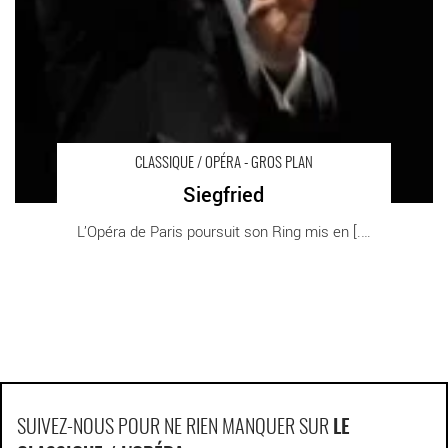
CLASSIQUE / OPÉRA - GROS PLAN
Siegfried
L’Opéra de Paris poursuit son Ring mis en [...]
SUIVEZ-NOUS POUR NE RIEN MANQUER SUR
LE