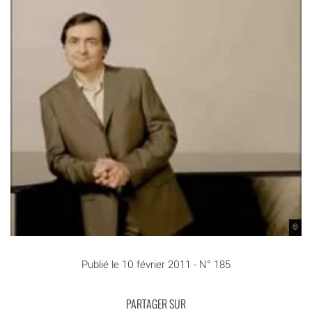
©
Publié le 10 février 2011 - N° 185
PARTAGER SUR