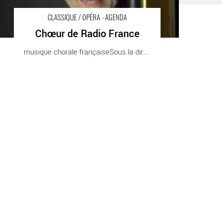
CLASSIQUE / OPÉRA - AGENDA
Chœur de Radio France
musique chorale françaiseSous la direction de [...]