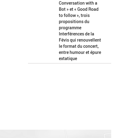
Conversation with a
Bot » et « Good Road
to follow », trois
propositions du
programme
Interférences de la
Févis qui renouvellent
le format du concert,
entre humour et épure
extatique