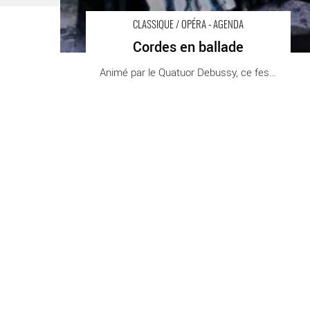
CLASSIQUE / OPÉRA - AGENDA
Cordes en ballade
Animé par le Quatuor Debussy, ce festival [...]