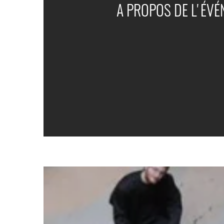
A PROPOS DE L'ÉV