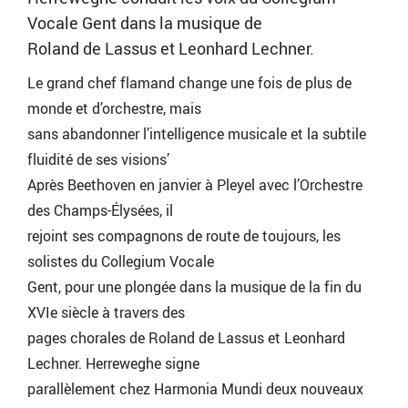
Vocale Gent dans la musique de
Roland de Lassus et Leonhard Lechner.
Le grand chef flamand change une fois de plus de
monde et d’orchestre, mais
sans abandonner l’intelligence musicale et la subtile
fluidité de ses visions’
Après Beethoven en janvier à Pleyel avec l’Orchestre
des Champs-Élysées, il
rejoint ses compagnons de route de toujours, les
solistes du Collegium Vocale
Gent, pour une plongée dans la musique de la fin du
XVIe siècle à travers des
pages chorales de Roland de Lassus et Leonhard
Lechner. Herreweghe signe
parallèlement chez Harmonia Mundi deux nouveaux