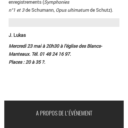
enregistrements (
Symphonies
n°1 et 3
de Schumann,
Opus ultimatum
de Schutz).
J. Lukas
Mercredi 23 mai à 20h30 à l’église des Blancs-
Manteaux. Tél. 01 48 24 16 97.
Places : 20 à 35 ?.
A PROPOS DE L'ÉVÉNEMENT