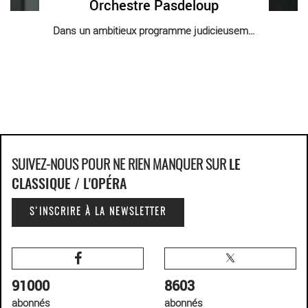
Orchestre Pasdeloup
Dans un ambitieux programme judicieusement [...]
SUIVEZ-NOUS POUR NE RIEN MANQUER SUR
LE
CLASSIQUE / L'OPÉRA
S'INSCRIRE À LA NEWSLETTER
91000
8603
abonnés
abonnés