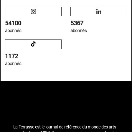
54100
5367
abonnés
abonnés
1172
abonnés
La Terrasse est le journal de référence du monde des arts