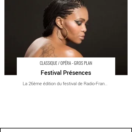
Maison de la Radio
CLASSIQUE / OPÉRA - GROS PLAN
Festival Présences
La 26ème édition du festival de Radio-France [...]