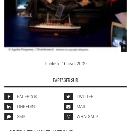
©
Publié le 10 avril 2009
PARTAGER SUR
FACEBOOK
TWITTER
LINKEDIN
MAIL
SMS
WHATSAPP