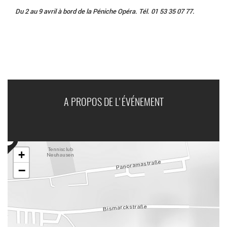
Du 2 au 9 avril à bord de la Péniche Opéra. Tél. 01 53 35 07 77.
A PROPOS DE L'ÉVÉNEMENT
+
−