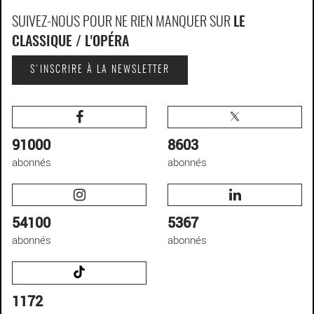
SUIVEZ-NOUS POUR NE RIEN MANQUER SUR
LE
CLASSIQUE / L'OPÉRA
S'INSCRIRE À LA NEWSLETTER
91000
8603
abonnés
abonnés
54100
5367
abonnés
abonnés
1172