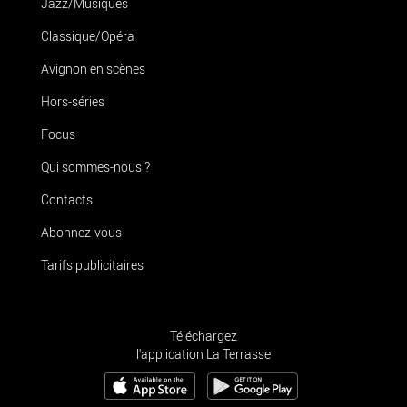
Jazz/Musiques
Classique/Opéra
Avignon en scènes
Hors-séries
Focus
Qui sommes-nous ?
Contacts
Abonnez-vous
Tarifs publicitaires
Téléchargez
l'application La Terrasse