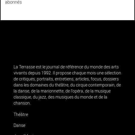
abonnés
La Terrasse est le journal de référence du monde des arts
vivants depuis 1992. Il propose chaque mois une sélection
de critiques, portraits, entretiens, articles, focus, dossiers
dans les domaines du théâtre, du cirque contemporain, de
la danse, de la marionnette, de l’opéra, de la musique
classique, du jazz, des musiques du monde et de la
chanson.
Théâtre
Danse