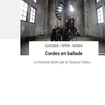
CLASSIQUE / OPÉRA - AGENDA
Cordes en ballade
Le festival piloté par le Quatuor Debussy [...]