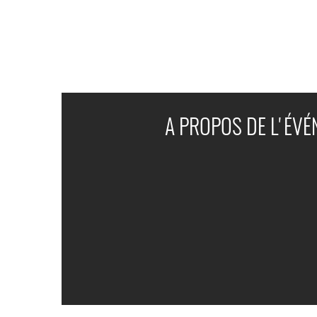
A PROPOS DE L'ÉV