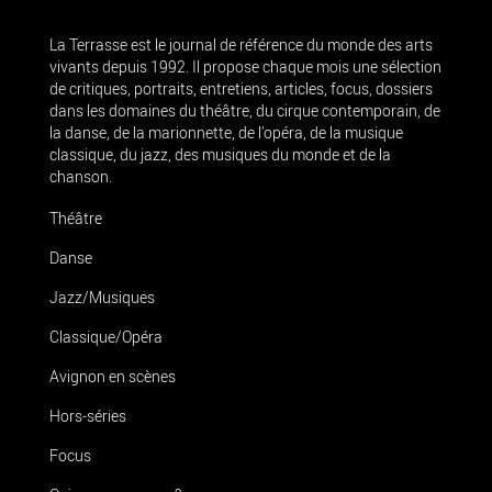
La Terrasse est le journal de référence du monde des arts
vivants depuis 1992. Il propose chaque mois une sélection
de critiques, portraits, entretiens, articles, focus, dossiers
dans les domaines du théâtre, du cirque contemporain, de
la danse, de la marionnette, de l’opéra, de la musique
classique, du jazz, des musiques du monde et de la
chanson.
Théâtre
Danse
Jazz/Musiques
Classique/Opéra
Avignon en scènes
Hors-séries
Focus