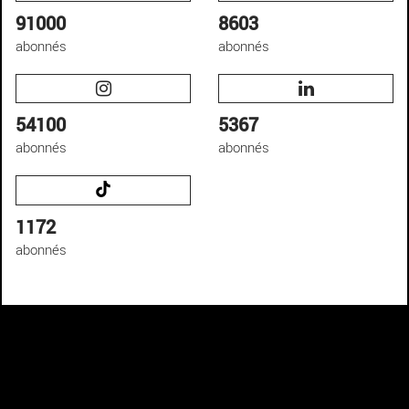
91000
8603
abonnés
abonnés
54100
5367
abonnés
abonnés
1172
abonnés