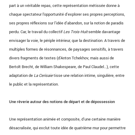
part à un véritable repas, cette représentation métissée donne à
chaque spectateur l’opportunité d’explorer ses propres perceptions,
ses propres réflexions sur l’idée d’abandon, sur la notion de paradis
perdu. Car, le travail du collectif
Les Trois-Huit
semble davantage
envisager la voie, le périple intérieur, que la destination. A travers de
multiples formes de résonnances, de paysages sensitifs, à travers
divers fragments de textes (d’Anton Tchekhov, mais aussi de
Bertolt Brecht, de William Shakespeare, de Paul Claudel…), cette
adaptation de
La Cerisaie
tisse une relation intime, singulière, entre
le public et la représentation.
Une rêverie autour des notions de départ et de dépossession
Une représentation animée et composite, d’une certaine manière
désacralisée, qui exclut toute idée de quatrième mur pour permettre