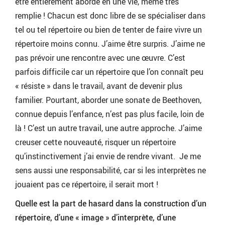
être entièrement abordé en une vie, même très
remplie ! Chacun est donc libre de se spécialiser dans
tel ou tel répertoire ou bien de tenter de faire vivre un
répertoire moins connu. J’aime être surpris. J’aime ne
pas prévoir une rencontre avec une œuvre. C’est
parfois difficile car un répertoire que l’on connaît peu
« résiste » dans le travail, avant de devenir plus
familier. Pourtant, aborder une sonate de Beethoven,
connue depuis l’enfance, n’est pas plus facile, loin de
là ! C’est un autre travail, une autre approche. J’aime
creuser cette nouveauté, risquer un répertoire
qu’instinctivement j’ai envie de rendre vivant. Je me
sens aussi une responsabilité, car si les interprètes ne
jouaient pas ce répertoire, il serait mort !
Quelle est la part de hasard dans la construction d’un
répertoire, d’une « image » d’interprète, d’une