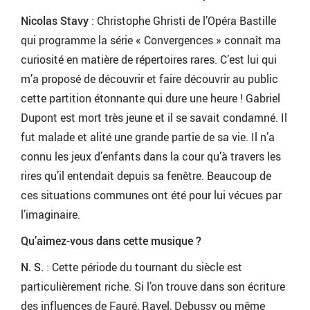
Nicolas Stavy
: Christophe Ghristi de l’Opéra Bastille
qui programme la série « Convergences » connaît ma
curiosité en matière de répertoires rares. C’est lui qui
m’a proposé de découvrir et faire découvrir au public
cette partition étonnante qui dure une heure ! Gabriel
Dupont est mort très jeune et il se savait condamné. Il
fut malade et alité une grande partie de sa vie. Il n’a
connu les jeux d’enfants dans la cour qu’à travers les
rires qu’il entendait depuis sa fenêtre. Beaucoup de
ces situations communes ont été pour lui vécues par
l’imaginaire.
Qu’aimez-vous dans cette musique ?
N. S.
: Cette période du tournant du siècle est
particulièrement riche. Si l’on trouve dans son écriture
des influences de Fauré, Ravel, Debussy ou même