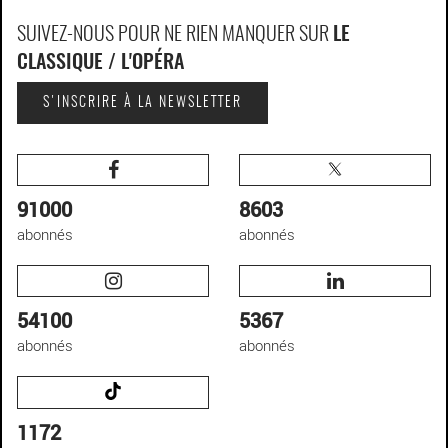
SUIVEZ-NOUS POUR NE RIEN MANQUER SUR
LE
CLASSIQUE / L'OPÉRA
S'INSCRIRE À LA NEWSLETTER
91000
8603
abonnés
abonnés
54100
5367
abonnés
abonnés
1172