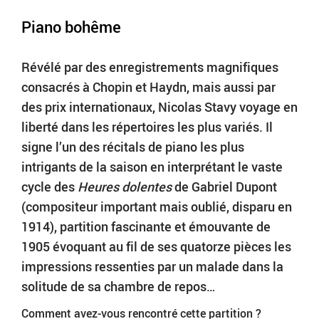
Piano bohême
Révélé par des enregistrements magnifiques
consacrés à Chopin et Haydn, mais aussi par
des prix internationaux, Nicolas Stavy voyage en
liberté dans les répertoires les plus variés. Il
signe l’un des récitals de piano les plus
intrigants de la saison en interprétant le vaste
cycle des
Heures dolentes
de Gabriel Dupont
(compositeur important mais oublié, disparu en
1914), partition fascinante et émouvante de
1905 évoquant au fil de ses quatorze pièces les
impressions ressenties par un malade dans la
solitude de sa chambre de repos…
Comment avez-vous rencontré cette partition ?