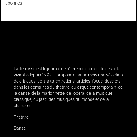
abonnés
La Terrasse est le journal de référence du monde des arts
vivants depuis 1992. Il propose chaque mois une sélection
de critiques, portraits, entretiens, articles, focus, dossiers
dans les domaines du théâtre, du cirque contemporain, de
la danse, de la marionnette, de l’opéra, de la musique
classique, du jazz, des musiques du monde et de la
chanson.
Théâtre
Danse