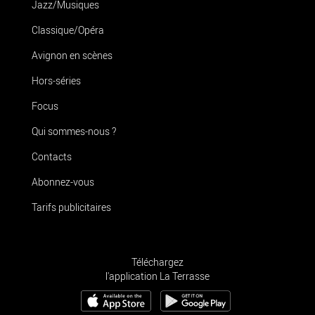
Jazz/Musiques
Classique/Opéra
Avignon en scènes
Hors-séries
Focus
Qui sommes-nous ?
Contacts
Abonnez-vous
Tarifs publicitaires
Téléchargez
l'application La Terrasse