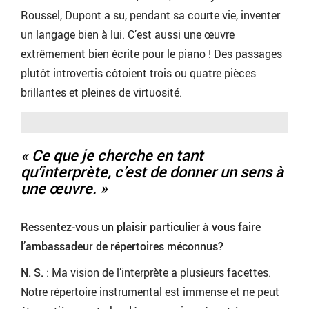
Roussel, Dupont a su, pendant sa courte vie, inventer
un langage bien à lui. C’est aussi une œuvre
extrêmement bien écrite pour le piano ! Des passages
plutôt introvertis côtoient trois ou quatre pièces
brillantes et pleines de virtuosité.
« Ce que je cherche en tant
qu’interprète, c’est de donner un sens à
une œuvre. »
Ressentez-vous un plaisir particulier à vous faire
l’ambassadeur de répertoires méconnus?
N. S.
: Ma vision de l’interprète a plusieurs facettes.
Notre répertoire instrumental est immense et ne peut