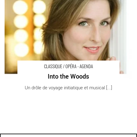
du Châtelet
CLASSIQUE / OPÉRA - AGENDA
Into the Woods
Un drôle de voyage initiatique et musical [...]