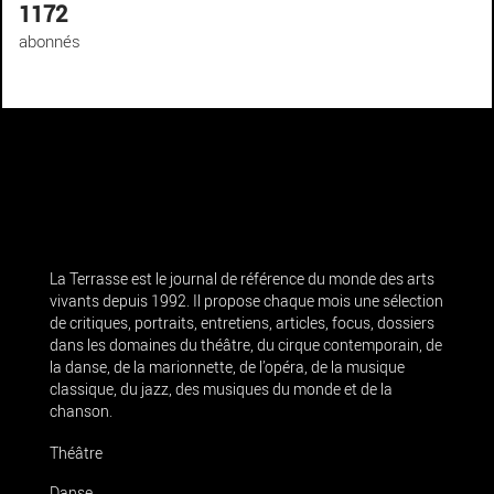
1172
abonnés
La Terrasse est le journal de référence du monde des arts
vivants depuis 1992. Il propose chaque mois une sélection
de critiques, portraits, entretiens, articles, focus, dossiers
dans les domaines du théâtre, du cirque contemporain, de
la danse, de la marionnette, de l’opéra, de la musique
classique, du jazz, des musiques du monde et de la
chanson.
Théâtre
Danse