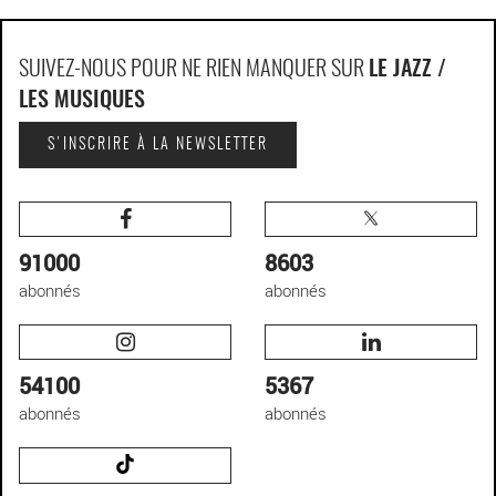
SUIVEZ-NOUS POUR NE RIEN MANQUER SUR
LE JAZZ /
LES MUSIQUES
S'INSCRIRE À LA NEWSLETTER
91000
8603
abonnés
abonnés
54100
5367
abonnés
abonnés