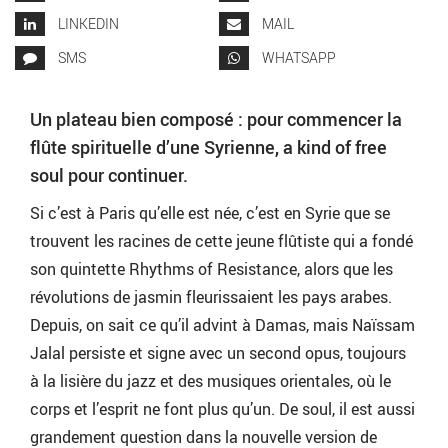
LINKEDIN
MAIL
SMS
WHATSAPP
Un plateau bien composé : pour commencer la
flûte spirituelle d’une Syrienne, a kind of free
soul pour continuer.
Si c’est à Paris qu’elle est née, c’est en Syrie que se
trouvent les racines de cette jeune flûtiste qui a fondé
son quintette Rhythms of Resistance, alors que les
révolutions de jasmin fleurissaient les pays arabes.
Depuis, on sait ce qu’il advint à Damas, mais Naïssam
Jalal persiste et signe avec un second opus, toujours
à la lisière du jazz et des musiques orientales, où le
corps et l’esprit ne font plus qu’un. De soul, il est aussi
grandement question dans la nouvelle version de