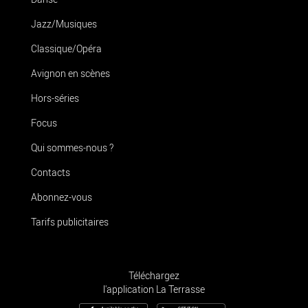
Jazz/Musiques
Classique/Opéra
Avignon en scènes
Hors-séries
Focus
Qui sommes-nous ?
Contacts
Abonnez-vous
Tarifs publicitaires
Téléchargez
l'application La Terrasse