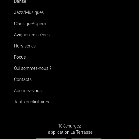
Danse
Jazz/Musiques
Classique/Opéra
Avignon en scènes
Hors-séries
Focus
Qui sommes-nous ?
Contacts
Abonnez-vous
Tarifs publicitaires
Téléchargez
l'application La Terrasse