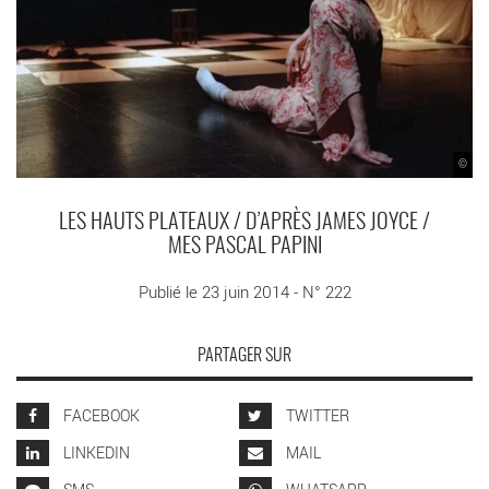
©
LES HAUTS PLATEAUX / D’APRÈS JAMES JOYCE /
MES PASCAL PAPINI
Publié le 23 juin 2014 - N° 222
PARTAGER SUR
FACEBOOK
TWITTER
LINKEDIN
MAIL