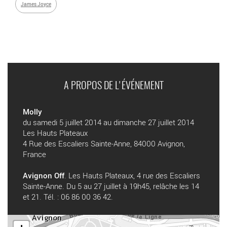
James Joyce
A PROPOS DE L'ÉVÉNEMENT
Molly
du samedi 5 juillet 2014 au dimanche 27 juillet 2014
Les Hauts Plateaux
4 Rue des Escaliers Sainte-Anne, 84000 Avignon,
France
Avignon Off
. Les Hauts Plateaux, 4 rue des Escaliers
Sainte-Anne. Du 5 au 27 juillet à 19h45, relâche les 14
et 21. Tél. : 06 86 00 36 42.