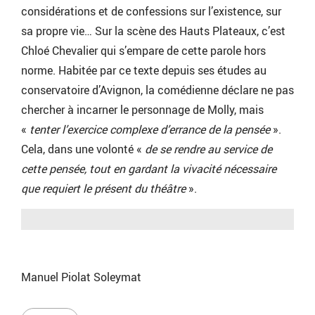
considérations et de confessions sur l’existence, sur
sa propre vie… Sur la scène des Hauts Plateaux, c’est
Chloé Chevalier qui s’empare de cette parole hors
norme. Habitée par ce texte depuis ses études au
conservatoire d’Avignon, la comédienne déclare ne pas
chercher à incarner le personnage de Molly, mais
«
tenter l’exercice complexe d’errance de la pensée
».
Cela, dans une volonté «
de se rendre au service de
cette pensée, tout en gardant la vivacité nécessaire
que requiert le présent du théâtre
».
Manuel Piolat Soleymat