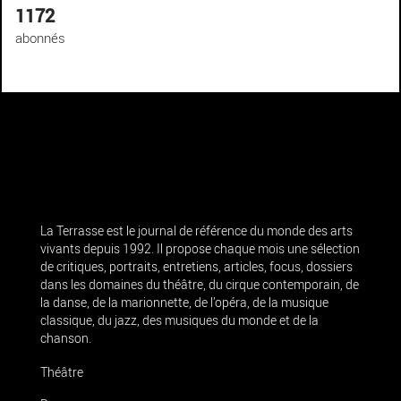
1172
abonnés
La Terrasse est le journal de référence du monde des arts
vivants depuis 1992. Il propose chaque mois une sélection
de critiques, portraits, entretiens, articles, focus, dossiers
dans les domaines du théâtre, du cirque contemporain, de
la danse, de la marionnette, de l’opéra, de la musique
classique, du jazz, des musiques du monde et de la
chanson.
Théâtre