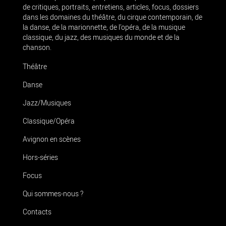
de critiques, portraits, entretiens, articles, focus, dossiers
dans les domaines du théâtre, du cirque contemporain, de
la danse, de la marionnette, de l’opéra, de la musique
classique, du jazz, des musiques du monde et de la
chanson.
Théâtre
Danse
Jazz/Musiques
Classique/Opéra
Avignon en scènes
Hors-séries
Focus
Qui sommes-nous ?
Contacts