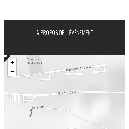
A PROPOS DE L'ÉVÉNEMENT
+
−