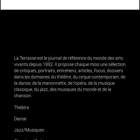
La Terrasse est le journal de référence du monde des arts
vivants depuis 1992. Il propose chaque mois une sélection
de critiques, portraits, entretiens, articles, focus, dossiers
dans les domaines du théâtre, du cirque contemporain, de
la danse, de la marionnette, de l’opéra, de la musique
classique, du jazz, des musiques du monde et de la
chanson.
Théâtre
Danse
Jazz/Musiques