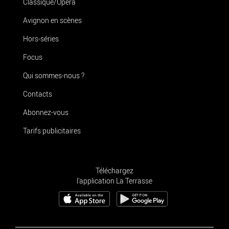
Classique/Opéra
Avignon en scènes
Hors-séries
Focus
Qui sommes-nous ?
Contacts
Abonnez-vous
Tarifs publicitaires
Téléchargez
l'application La Terrasse