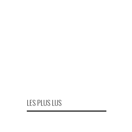
LES PLUS LUS