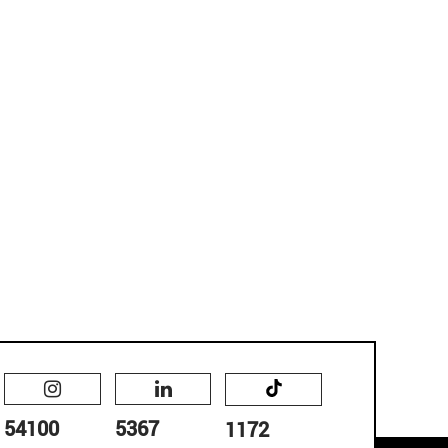
54100
5367
1172