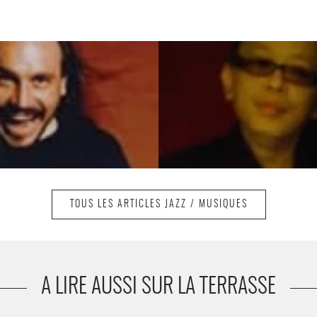
TOUS LES ARTICLES JAZZ / MUSIQUES
A LIRE AUSSI SUR LA TERRASSE