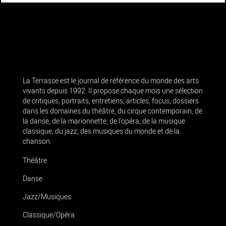
La Terrasse est le journal de référence du monde des arts
vivants depuis 1992. Il propose chaque mois une sélection
de critiques, portraits, entretiens, articles, focus, dossiers
dans les domaines du théâtre, du cirque contemporain, de
la danse, de la marionnette, de l’opéra, de la musique
classique, du jazz, des musiques du monde et de la
chanson.
Théâtre
Danse
Jazz/Musiques
Classique/Opéra