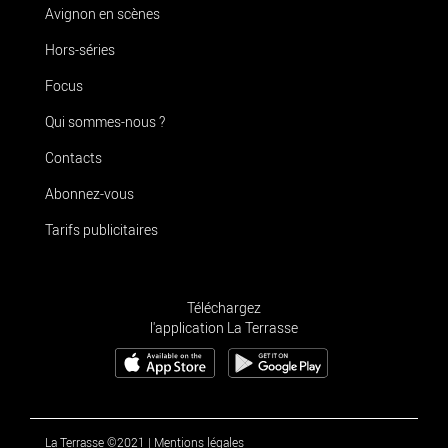
Avignon en scènes
Hors-séries
Focus
Qui sommes-nous ?
Contacts
Abonnez-vous
Tarifs publicitaires
Téléchargez
l'application La Terrasse
La Terrasse ©2021
|
Mentions légales