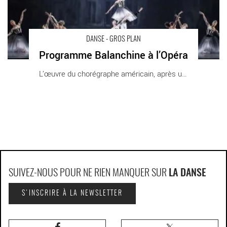
DANSE - GROS PLAN
Programme Balanchine à l’Opéra
L’œuvre du chorégraphe américain, après une [...]
SUIVEZ-NOUS POUR NE RIEN MANQUER SUR
LA DANSE
S'INSCRIRE À LA NEWSLETTER