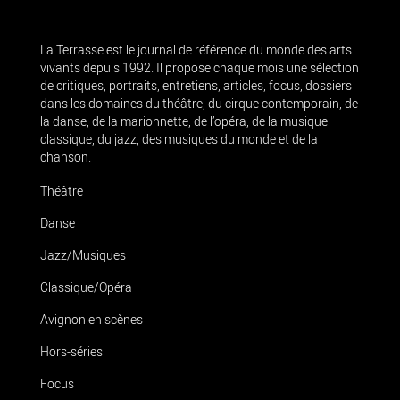
La Terrasse est le journal de référence du monde des arts
vivants depuis 1992. Il propose chaque mois une sélection
de critiques, portraits, entretiens, articles, focus, dossiers
dans les domaines du théâtre, du cirque contemporain, de
la danse, de la marionnette, de l’opéra, de la musique
classique, du jazz, des musiques du monde et de la
chanson.
Théâtre
Danse
Jazz/Musiques
Classique/Opéra
Avignon en scènes
Hors-séries
Focus