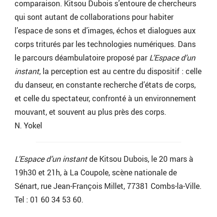
comparaison. Kitsou Dubois s’entoure de chercheurs
qui sont autant de collaborations pour habiter
l’espace de sons et d’images, échos et dialogues aux
corps triturés par les technologies numériques. Dans
le parcours déambulatoire proposé par
L’Espace d’un
instant
, la perception est au centre du dispositif : celle
du danseur, en constante recherche d’états de corps,
et celle du spectateur, confronté à un environnement
mouvant, et souvent au plus près des corps.
N. Yokel
L’Espace d’un instant
de Kitsou Dubois, le 20 mars à
19h30 et 21h, à La Coupole, scène nationale de
Sénart, rue Jean-François Millet, 77381 Combs-la-Ville.
Tel : 01 60 34 53 60.