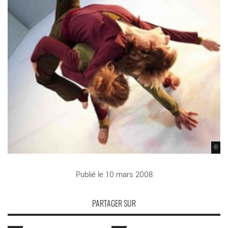
©
Publié le 10 mars 2008
PARTAGER SUR