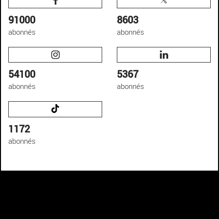
91000
8603
abonnés
abonnés
54100
5367
abonnés
abonnés
1172
abonnés