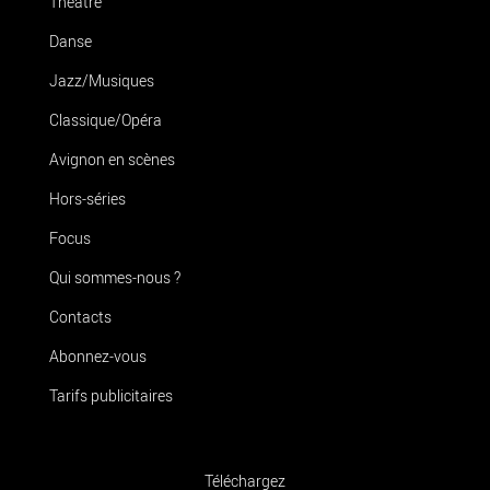
Théâtre
Danse
Jazz/Musiques
Classique/Opéra
Avignon en scènes
Hors-séries
Focus
Qui sommes-nous ?
Contacts
Abonnez-vous
Tarifs publicitaires
Téléchargez