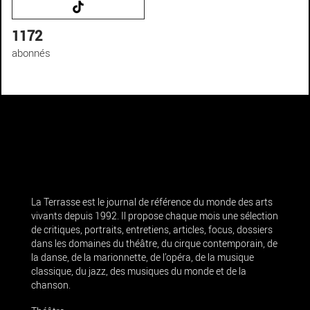
1172
abonnés
La Terrasse est le journal de référence du monde des arts
vivants depuis 1992. Il propose chaque mois une sélection
de critiques, portraits, entretiens, articles, focus, dossiers
dans les domaines du théâtre, du cirque contemporain, de
la danse, de la marionnette, de l’opéra, de la musique
classique, du jazz, des musiques du monde et de la
chanson.