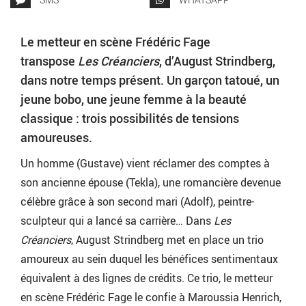
Le metteur en scène Frédéric Fage
transpose
Les Créanciers
, d’August Strindberg,
dans notre temps présent. Un garçon tatoué, un
jeune bobo, une jeune femme à la beauté
classique : trois possibilités de tensions
amoureuses.
Un homme (Gustave) vient réclamer des comptes à
son ancienne épouse (Tekla), une romancière devenue
célèbre grâce à son second mari (Adolf), peintre-
sculpteur qui a lancé sa carrière… Dans
Les
Créanciers
, August Strindberg met en place un trio
amoureux au sein duquel les bénéfices sentimentaux
équivalent à des lignes de crédits. Ce trio, le metteur
en scène Frédéric Fage le confie à Maroussia Henrich,