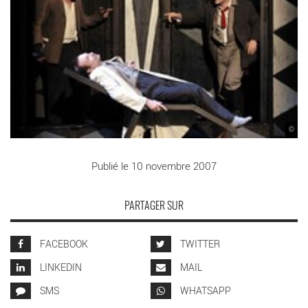
©
Publié le 10 novembre 2007
PARTAGER SUR
FACEBOOK
TWITTER
LINKEDIN
MAIL
SMS
WHATSAPP