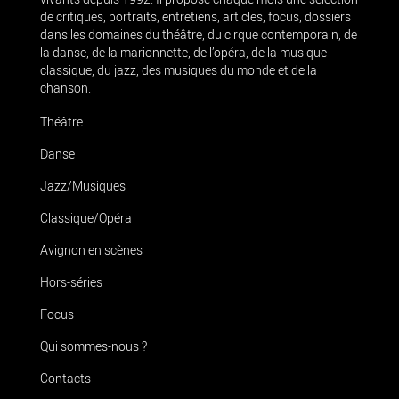
de critiques, portraits, entretiens, articles, focus, dossiers
dans les domaines du théâtre, du cirque contemporain, de
la danse, de la marionnette, de l’opéra, de la musique
classique, du jazz, des musiques du monde et de la
chanson.
Théâtre
Danse
Jazz/Musiques
Classique/Opéra
Avignon en scènes
Hors-séries
Focus
Qui sommes-nous ?
Contacts