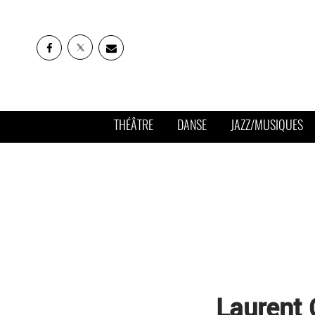
THÉÂTRE
DANSE
JAZZ/MUSIQUES
Laurent 