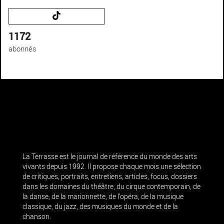
1172
abonnés
La Terrasse est le journal de référence du monde des arts
vivants depuis 1992. Il propose chaque mois une sélection
de critiques, portraits, entretiens, articles, focus, dossiers
dans les domaines du théâtre, du cirque contemporain, de
la danse, de la marionnette, de l’opéra, de la musique
classique, du jazz, des musiques du monde et de la
chanson.