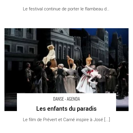
Le festival continue de porter le flambeau de [...]
Les enfants du paradis - Critique sortie Danse Paris Palais
Garnier
DANSE - AGENDA
Les enfants du paradis
Le film de Prévert et Carné inspire à José [...]