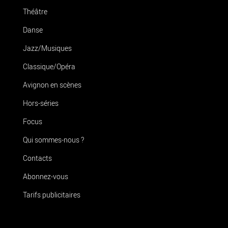
Théâtre
Danse
Jazz/Musiques
Classique/Opéra
Avignon en scènes
Hors-séries
Focus
Qui sommes-nous ?
Contacts
Abonnez-vous
Tarifs publicitaires