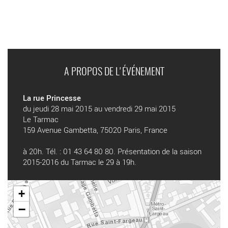
A PROPOS DE L'ÉVÉNEMENT
La rue Princesse
du jeudi 28 mai 2015 au vendredi 29 mai 2015
Le Tarmac
159 Avenue Gambetta, 75020 Paris, France
à 20h. Tél. : 01 43 64 80 80. Présentation de la saison
2015-2016 du Tarmac le 29 à 19h.
+
−