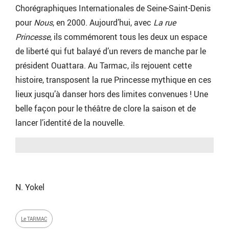
Chorégraphiques Internationales de Seine-Saint-Denis
pour
Nous
, en 2000. Aujourd’hui, avec
La rue
Princesse
, ils commémorent tous les deux un espace
de liberté qui fut balayé d’un revers de manche par le
président Ouattara. Au Tarmac, ils rejouent cette
histoire, transposent la rue Princesse mythique en ces
lieux jusqu’à danser hors des limites convenues ! Une
belle façon pour le théâtre de clore la saison et de
lancer l’identité de la nouvelle.
N. Yokel
Le TARMAC