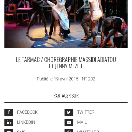
©
LE TARMAC / CHORÉGRAPHIE MASSIDI ADIATOU
ET JENNY MEZILE
Publié le 19 avril 2015 - N° 232
PARTAGER SUR
FACEBOOK
TWITTER
LINKEDIN
MAIL