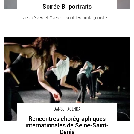
Soirée Bi-portraits
Jean-Yves et Yves C. sont les protagonistes [...]
Rencontres chorégraphiques internationales de Seine-Saint-
Denis - Critique sortie Danse Seine-Saint-Denis
DANSE - AGENDA
Rencontres chorégraphiques
internationales de Seine-Saint-
Denis