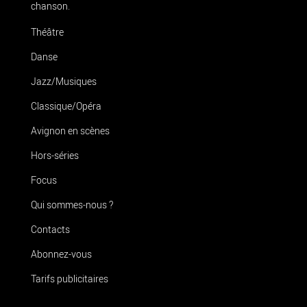
chanson.
Théâtre
Danse
Jazz/Musiques
Classique/Opéra
Avignon en scènes
Hors-séries
Focus
Qui sommes-nous ?
Contacts
Abonnez-vous
Tarifs publicitaires