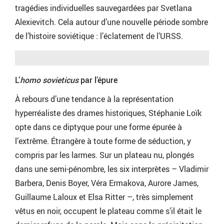
tragédies individuelles sauvegardées par Svetlana
Alexievitch. Cela autour d’une nouvelle période sombre
de l’histoire soviétique : l’éclatement de l’URSS.
L’
homo sovieticus
par l’épure
À rebours d’une tendance à la représentation
hyperréaliste des drames historiques, Stéphanie Loïk
opte dans ce diptyque pour une forme épurée à
l’extrême. Étrangère à toute forme de séduction, y
compris par les larmes. Sur un plateau nu, plongés
dans une semi-pénombre, les six interprètes – Vladimir
Barbera, Denis Boyer, Véra Ermakova, Aurore James,
Guillaume Laloux et Elsa Ritter –, très simplement
vêtus en noir, occupent le plateau comme s’il était le