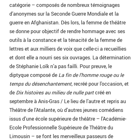
catégorie – composés de nombreux témoignages
d’anonymes sur la Seconde Guerre Mondiale et la
guerre en Afghanistan. Dès lors, la femme de théâtre
se donne pour objectif de rendre hommage avec ses
outils à la constance et la ténacité de la femme de
lettres et aux milliers de voix que celle-ci a recueillies
et dont elle a nourri ses six ouvrages. La détermination
de Stéphanie Loïk n’a pas failli. Pour preuve, le
diptyque composé de
La fin de l’homme rouge ou le
temps du désenchantement
, recréé pour l’occasion, et
de
Dix histoires au milieu de nulle part
créé en
septembre à Anis-Gras / Le lieu de l’autre et repris au
Théâtre de l’Atalante, où d’autres jeunes comédiens
issus d’une école supérieure de théâtre – l’Académie-
Ecole Professionnelle Supérieure de Théâtre du
Limousin – se font les merveilleux passeurs de