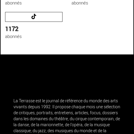
abonnés
abonnés
1172
abonnés
La Terrasse est le journal de référence du monde des arts
vivants depuis 1992. Il propose chaque mois une sélection
de critiques, portraits, entretiens, articles, focus, dossiers
dans les domaines du théâtre, du cirque contemporain, de
la danse, de la marionnette, de l’opéra, de la musique
classique, du jazz, des musiques du monde et de la