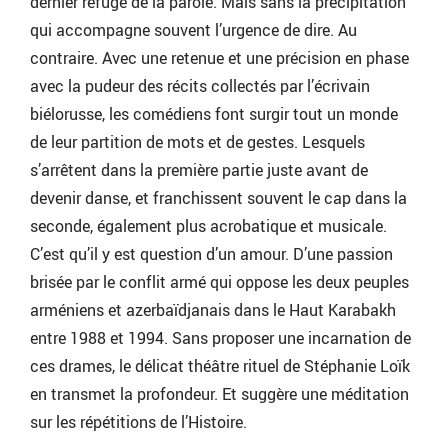
dernier refuge de la parole. Mais sans la précipitation
qui accompagne souvent l’urgence de dire. Au
contraire. Avec une retenue et une précision en phase
avec la pudeur des récits collectés par l’écrivain
biélorusse, les comédiens font surgir tout un monde
de leur partition de mots et de gestes. Lesquels
s’arrêtent dans la première partie juste avant de
devenir danse, et franchissent souvent le cap dans la
seconde, également plus acrobatique et musicale.
C’est qu’il y est question d’un amour. D’une passion
brisée par le conflit armé qui oppose les deux peuples
arméniens et azerbaïdjanais dans le Haut Karabakh
entre 1988 et 1994. Sans proposer une incarnation de
ces drames, le délicat théâtre rituel de Stéphanie Loïk
en transmet la profondeur. Et suggère une méditation
sur les répétitions de l’Histoire.