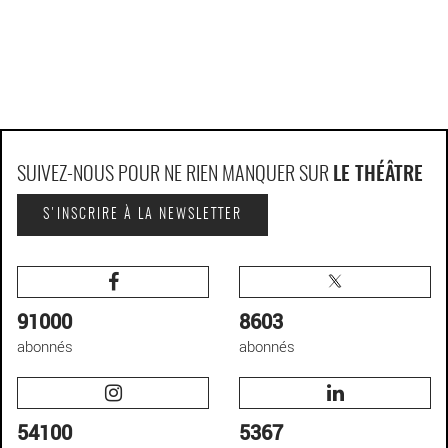
SUIVEZ-NOUS POUR NE RIEN MANQUER SUR
LE THÉÂTRE
S'INSCRIRE À LA NEWSLETTER
91000
8603
abonnés
abonnés
54100
5367