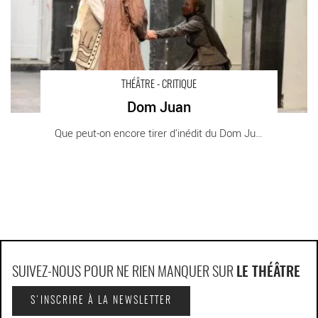
THÉÂTRE - CRITIQUE
Dom Juan
Que peut-on encore tirer d'inédit du Dom Juan [...]
SUIVEZ-NOUS POUR NE RIEN MANQUER SUR
LE THÉÂTRE
S'INSCRIRE À LA NEWSLETTER