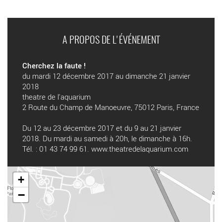
A PROPOS DE L'ÉVÉNEMENT
Cherchez la faute !
du mardi 12 décembre 2017 au dimanche 21 janvier
2018
theatre de l'aquarium
2 Route du Champ de Manoeuvre, 75012 Paris, France
Du 12 au 23 décembre 2017 et du 9 au 21 janvier
2018. Du mardi au samedi à 20h, le dimanche à 16h.
Tél. : 01 43 74 99 61.
www.theatredelaquarium.com
+
−