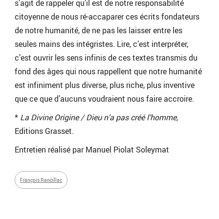
s’agit de rappeler qu’il est de notre responsabilité
citoyenne de nous ré-accaparer ces écrits fondateurs
de notre humanité, de ne pas les laisser entre les
seules mains des intégristes. Lire, c’est interpréter,
c’est ouvrir les sens infinis de ces textes transmis du
fond des âges qui nous rappellent que notre humanité
est infiniment plus diverse, plus riche, plus inventive
que ce que d’aucuns voudraient nous faire accroire.
*
La Divine Origine / Dieu n’a pas créé l’homme,
Editions Grasset.
Entretien réalisé par Manuel Piolat Soleymat
François Rancillac