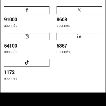
91000
8603
abonnés
abonnés
54100
5367
abonnés
abonnés
1172
abonnés