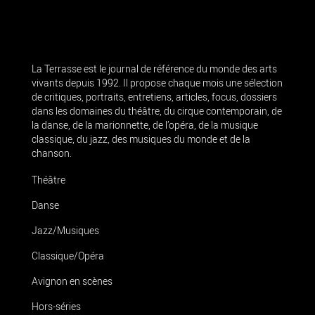
La Terrasse est le journal de référence du monde des arts
vivants depuis 1992. Il propose chaque mois une sélection
de critiques, portraits, entretiens, articles, focus, dossiers
dans les domaines du théâtre, du cirque contemporain, de
la danse, de la marionnette, de l’opéra, de la musique
classique, du jazz, des musiques du monde et de la
chanson.
Théâtre
Danse
Jazz/Musiques
Classique/Opéra
Avignon en scènes
Hors-séries