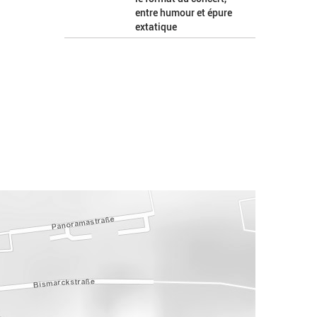
entre humour et épure
extatique