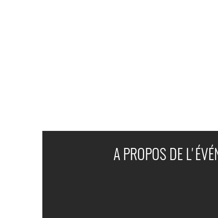
A PROPOS DE L'ÉV