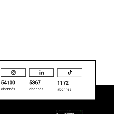
54100
5367
1172
abonnés
abonnés
abonnés