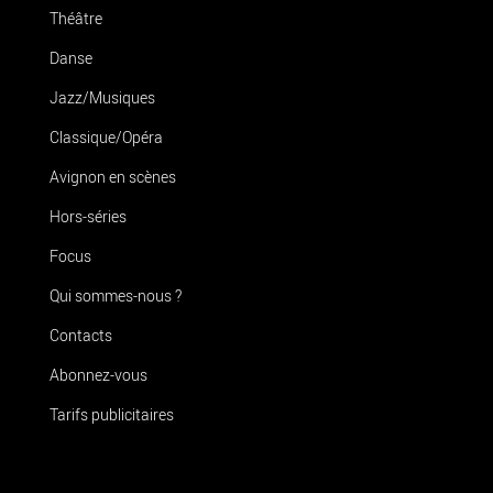
Théâtre
Danse
Jazz/Musiques
Classique/Opéra
Avignon en scènes
Hors-séries
Focus
Qui sommes-nous ?
Contacts
Abonnez-vous
Tarifs publicitaires