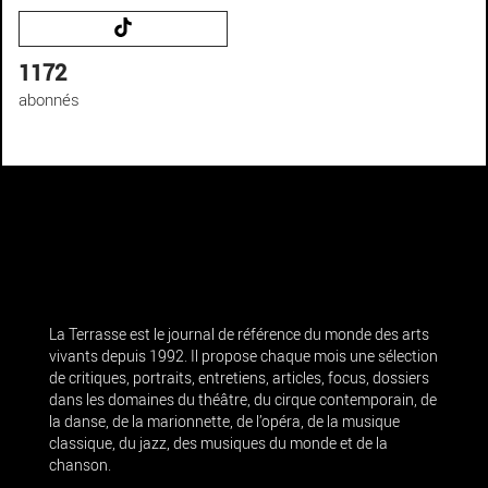
1172
abonnés
La Terrasse est le journal de référence du monde des arts
vivants depuis 1992. Il propose chaque mois une sélection
de critiques, portraits, entretiens, articles, focus, dossiers
dans les domaines du théâtre, du cirque contemporain, de
la danse, de la marionnette, de l’opéra, de la musique
classique, du jazz, des musiques du monde et de la
chanson.