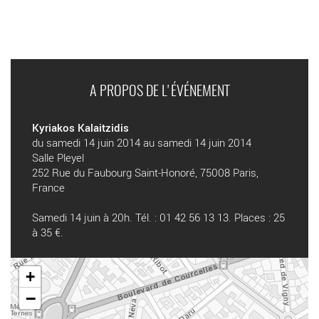
A PROPOS DE L'ÉVÉNEMENT
Kyriakos Kalaitzidis
du samedi 14 juin 2014 au samedi 14 juin 2014
Salle Pleyel
252 Rue du Faubourg Saint-Honoré, 75008 Paris,
France
Samedi 14 juin à 20h. Tél. : 01 42 56 13 13. Places : 25
à 35 €.
+
−