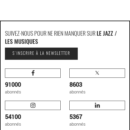
SUIVEZ-NOUS POUR NE RIEN MANQUER SUR
LE JAZZ /
LES MUSIQUES
S'INSCRIRE À LA NEWSLETTER
91000
8603
abonnés
abonnés
54100
5367
abonnés
abonnés