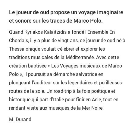
Le joueur de oud propose un voyage imaginaire
et sonore sur les traces de Marco Polo.
Quand Kyriakos Kalaitzidis a fondé l’Ensemble En
Chordais, il y a plus de vingt ans, ce joueur de oud né à
Thessalonique voulait célébrer et explorer les
traditions musicales de la Méditerranée. Avec cette
création baptisée « Les Voyages musicaux de Marco
Polo », il poursuit sa démarche salvatrice en
plongeant l’auditeur sur les légendaires et périlleuses
routes de la soie. Un road-trip à la fois poétique et
historique qui part d’Italie pour finir en Asie, tout en
rendant visite aux musiques de la Mer Noire.
M. Durand