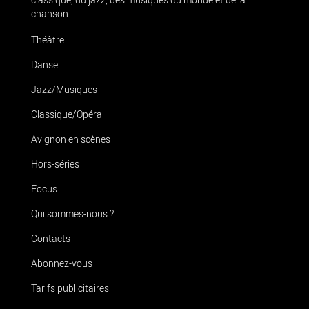
chanson.
Théâtre
Danse
Jazz/Musiques
Classique/Opéra
Avignon en scènes
Hors-séries
Focus
Qui sommes-nous ?
Contacts
Abonnez-vous
Tarifs publicitaires