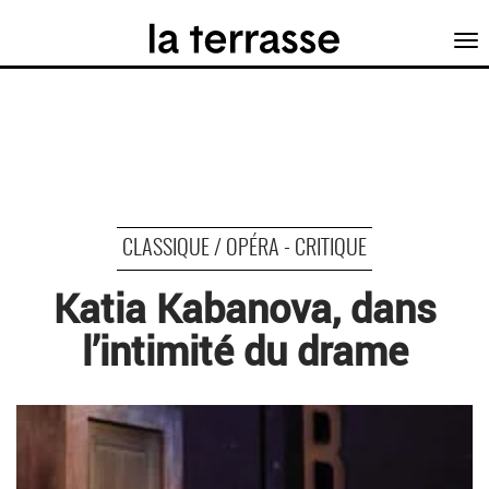
Tog
nav
CLASSIQUE / OPÉRA - CRITIQUE
Katia Kabanova, dans
l’intimité du drame