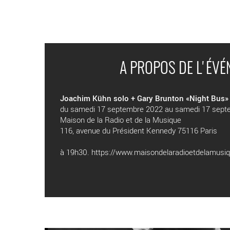
A PROPOS DE L'ÉV
Joachim Kühn solo + Gary Brunton «Night Bus»
du samedi 17 septembre 2022 au samedi 17 sept
Maison de la Radio et de la Musique
116, avenue du Président Kennedy 75116 Paris
à 19h30. https://www.maisondelaradioetdelamusiq