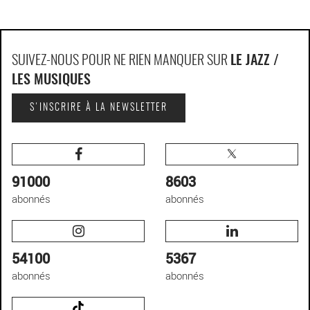
SUIVEZ-NOUS POUR NE RIEN MANQUER SUR
LE JAZZ /
LES MUSIQUES
S'INSCRIRE À LA NEWSLETTER
91000
8603
abonnés
abonnés
54100
5367
abonnés
abonnés