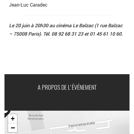
Jean-Luc Caradec
Le 20 juin à 20h30 au cinéma Le Balzac (1 rue Balzac
– 75008 Paris). Tél. 08 92 68 31 23 et 01 45 61 10 60.
A PROPOS DE L'ÉVÉNEMENT
+
−