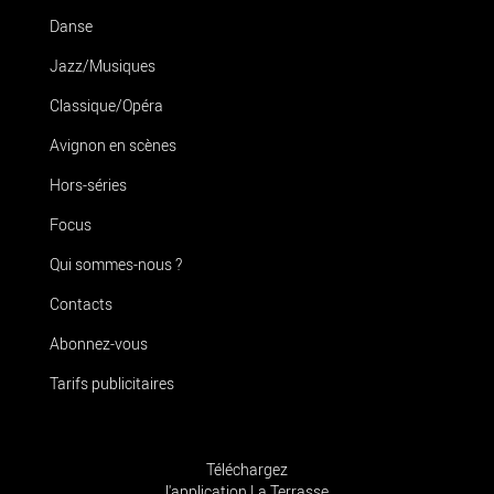
Danse
Jazz/Musiques
Classique/Opéra
Avignon en scènes
Hors-séries
Focus
Qui sommes-nous ?
Contacts
Abonnez-vous
Tarifs publicitaires
Téléchargez
l'application La Terrasse