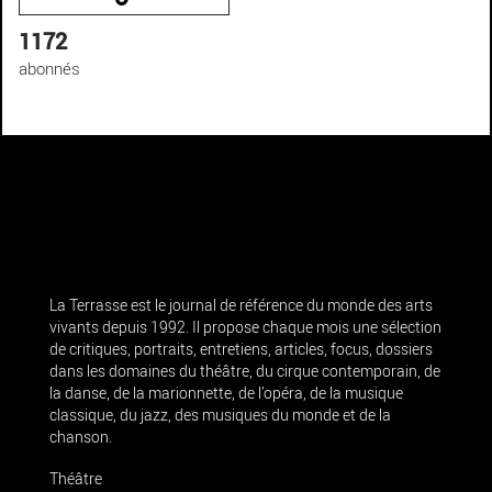
1172
abonnés
La Terrasse est le journal de référence du monde des arts
vivants depuis 1992. Il propose chaque mois une sélection
de critiques, portraits, entretiens, articles, focus, dossiers
dans les domaines du théâtre, du cirque contemporain, de
la danse, de la marionnette, de l’opéra, de la musique
classique, du jazz, des musiques du monde et de la
chanson.
Théâtre