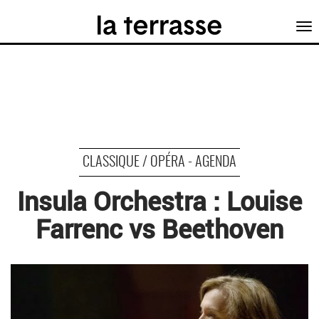
Tog
nav
CLASSIQUE / OPÉRA - AGENDA
Insula Orchestra : Louise
Farrenc vs Beethoven