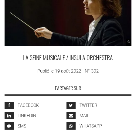
©
LA SEINE MUSICALE / INSULA ORCHESTRA
Publié le 19 août 2022 - N° 302
PARTAGER SUR
FACEBOOK
TWITTER
LINKEDIN
MAIL
SMS
WHATSAPP