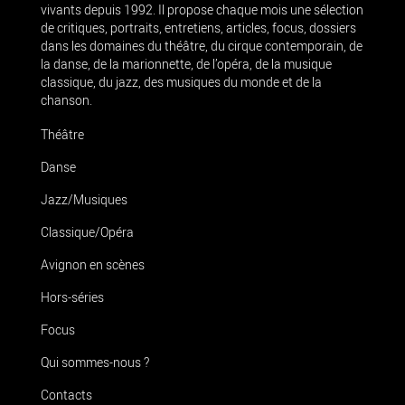
vivants depuis 1992. Il propose chaque mois une sélection
de critiques, portraits, entretiens, articles, focus, dossiers
dans les domaines du théâtre, du cirque contemporain, de
la danse, de la marionnette, de l’opéra, de la musique
classique, du jazz, des musiques du monde et de la
chanson.
Théâtre
Danse
Jazz/Musiques
Classique/Opéra
Avignon en scènes
Hors-séries
Focus
Qui sommes-nous ?
Contacts