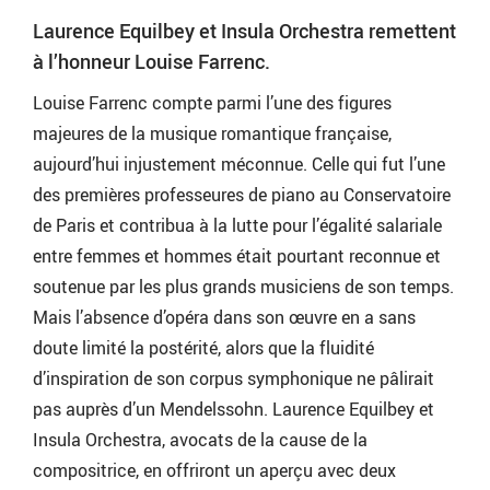
Laurence Equilbey et Insula Orchestra remettent
à l’honneur Louise Farrenc.
Louise Farrenc compte parmi l’une des figures
majeures de la musique romantique française,
aujourd’hui injustement méconnue. Celle qui fut l’une
des premières professeures de piano au Conservatoire
de Paris et contribua à la lutte pour l’égalité salariale
entre femmes et hommes était pourtant reconnue et
soutenue par les plus grands musiciens de son temps.
Mais l’absence d’opéra dans son œuvre en a sans
doute limité la postérité, alors que la fluidité
d’inspiration de son corpus symphonique ne pâlirait
pas auprès d’un Mendelssohn. Laurence Equilbey et
Insula Orchestra, avocats de la cause de la
compositrice, en offriront un aperçu avec deux