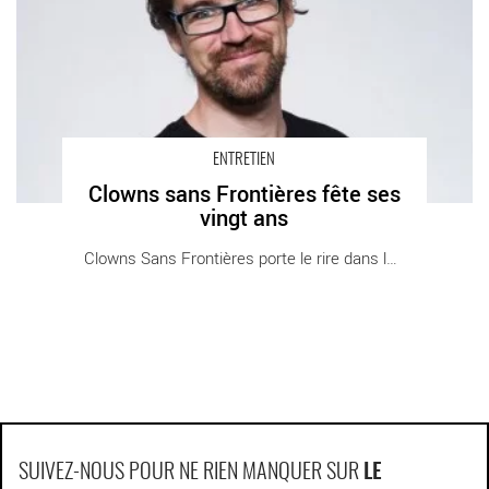
ENTRETIEN
Clowns sans Frontières fête ses
vingt ans
Clowns Sans Frontières porte le rire dans le [...]
SUIVEZ-NOUS POUR NE RIEN MANQUER SUR
LE