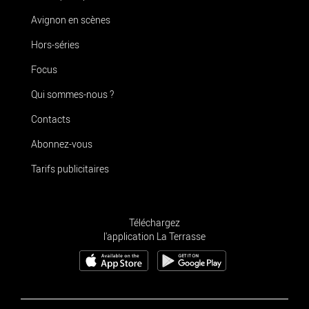
Avignon en scènes
Hors-séries
Focus
Qui sommes-nous ?
Contacts
Abonnez-vous
Tarifs publicitaires
Téléchargez
l'application La Terrasse