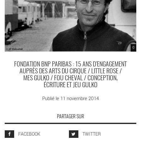
©
FONDATION BNP PARIBAS : 15 ANS D’ENGAGEMENT
AUPRÈS DES ARTS DU CIRQUE / LITTLE ROSE /
MES GULKO / FOU CHEVAL / CONCEPTION,
ÉCRITURE ET JEU GULKO
Publié le 11 novembre 2014
PARTAGER SUR
FACEBOOK
TWITTER