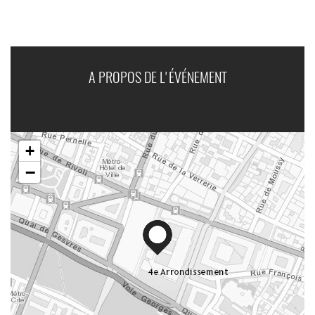
A PROPOS DE L'ÉVÉNEMENT
+
−