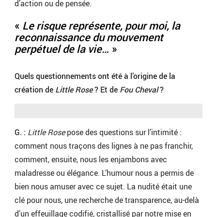
d’action ou de pensée.
«
Le risque représente, pour moi, la
reconnaissance du mouvement
perpétuel de la vie…
»
Quels questionnements ont été à l’origine de la
création de
Little Rose
? Et de
Fou Cheval
?
G. :
Little Rose
pose des questions sur l’intimité :
comment nous traçons des lignes à ne pas franchir,
comment, ensuite, nous les enjambons avec
maladresse ou élégance. L’humour nous a permis de
bien nous amuser avec ce sujet. La nudité était une
clé pour nous, une recherche de transparence, au-delà
d’un effeuillage codifié, cristallisé par notre mise en