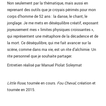
Non seulement par la thématique, mais aussi en
reprenant des outils que je croyais périmés pour mon
corps d’homme de 52 ans : la danse, le chant, le
jonglage. Je me mets en déséquilibre créatif, exposant
joyeusement mes « limites physiques croissantes »,
qui représentent une métaphore de la décadence et de
la mort. Ce déséquilibre, qui me fait avancer sur la
scène, comme dans ma vie, est un rite d’alchimie. Un
rite personnel que je souhaite partager.
Entretien réalisé par Manuel Piolat Soleymat
Little Rose
, tournée en cours.
Fou Cheval
, création et
tournée en 2015.