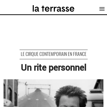
Tog
nav
LE CIRQUE CONTEMPORAIN EN FRANCE
Un rite personnel