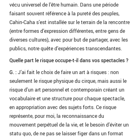
vécu universel de l’être humain. Dans une période
faisant souvent référence à la pureté des peuples,
Cahin-Caha s’est installée sur le terrain de la rencontre
(entre formes d’expression différentes, entre gens de
diverses cultures), avec pour but de partager, avec les
publics, notre quête d’expériences transcendantes.
Quelle part le risque occupe-t-il dans vos spectacles ?
G. :
J’ai fait le choix de faire un art à risques : non
seulement le risque physique du cirque, mais aussi le
risque d’un art personnel et contemporain créant un
vocabulaire et une structure pour chaque spectacle,
en appropriation avec des sujets forts. Ce risque
représente, pour moi, la reconnaissance du
mouvement perpétuel de la vie, et le besoin d’éviter un
statu quo, de ne pas se laisser figer dans un format