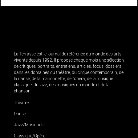
La Terrasse est le journal de référence du monde des arts
vivants depuis 1992. Il propose chaque mois une sélection
de critiques, portraits, entretiens, articles, focus, dossiers
dans les domaines du théâtre, du cirque contemporain, de
la danse, de la marionnette, de l’opéra, de la musique
classique, du jazz, des musiques du monde et de la
chanson.
Théâtre
Danse
Jazz/Musiques
Classique/Opéra