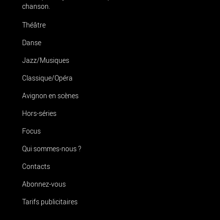
chanson.
Théâtre
Danse
Jazz/Musiques
Classique/Opéra
Avignon en scènes
Hors-séries
Focus
Qui sommes-nous ?
Contacts
Abonnez-vous
Tarifs publicitaires