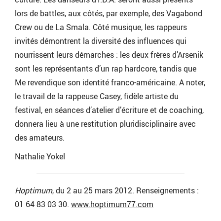
lors de battles, aux côtés, par exemple, des Vagabond
Crew ou de La Smala. Côté musique, les rappeurs
invités démontrent la diversité des influences qui
nourrissent leurs démarches : les deux frères d’Arsenik
sont les représentants d’un rap hardcore, tandis que
Me revendique son identité franco-américaine. A noter,
le travail de la rappeuse Casey, fidèle artiste du
festival, en séances d’atelier d’écriture et de coaching,
donnera lieu à une restitution pluridisciplinaire avec
des amateurs.
Nathalie Yokel
Hoptimum
, du 2 au 25 mars 2012. Renseignements :
01 64 83 03 30.
www.hoptimum77.com