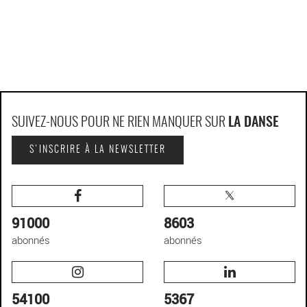
SUIVEZ-NOUS POUR NE RIEN MANQUER SUR
LA DANSE
S'INSCRIRE À LA NEWSLETTER
91000
8603
abonnés
abonnés
54100
5367