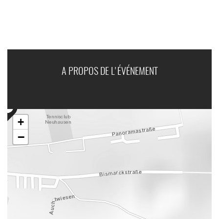
A PROPOS DE L'ÉVÉNEMENT
+
−