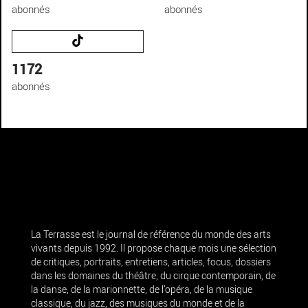
abonnés
abonnés
1172
abonnés
La Terrasse est le journal de référence du monde des arts
vivants depuis 1992. Il propose chaque mois une sélection
de critiques, portraits, entretiens, articles, focus, dossiers
dans les domaines du théâtre, du cirque contemporain, de
la danse, de la marionnette, de l’opéra, de la musique
classique, du jazz, des musiques du monde et de la