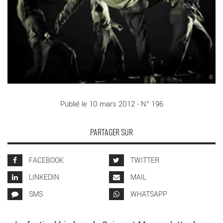
©
Publié le 10 mars 2012 - N° 196
PARTAGER SUR
FACEBOOK
TWITTER
LINKEDIN
MAIL
SMS
WHATSAPP