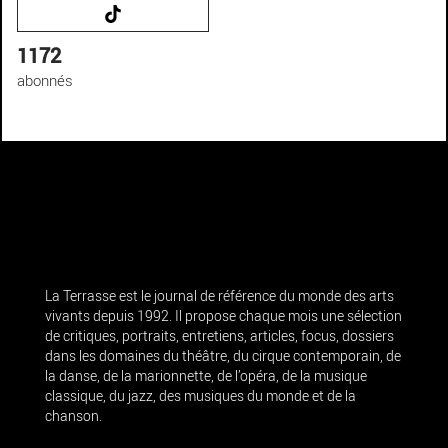
1172
abonnés
La Terrasse est le journal de référence du monde des arts
vivants depuis 1992. Il propose chaque mois une sélection
de critiques, portraits, entretiens, articles, focus, dossiers
dans les domaines du théâtre, du cirque contemporain, de
la danse, de la marionnette, de l’opéra, de la musique
classique, du jazz, des musiques du monde et de la
chanson.