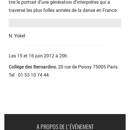
tire le portrait d’une génération d’interprètes qui a
traversé les plus folles années de la danse en France.
N. Yokel
Les 15 et 16 juin 2012 à 20h.
Collège des Bernardins
, 20 rue de Poissy 75005 Paris.
Tel : 01 53 10 74 44.
A PROPOS DE L'ÉVÉNEMENT