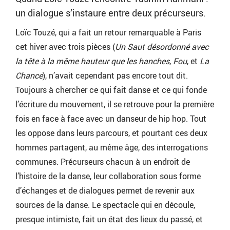
un dialogue s’instaure entre deux précurseurs.
Loïc Touzé, qui a fait un retour remarquable à Paris
cet hiver avec trois pièces (
Un Saut désordonné avec
la tête à la même hauteur que les hanches
,
Fou
, et
La
Chance
), n’avait cependant pas encore tout dit.
Toujours à chercher ce qui fait danse et ce qui fonde
l’écriture du mouvement, il se retrouve pour la première
fois en face à face avec un danseur de hip hop. Tout
les oppose dans leurs parcours, et pourtant ces deux
hommes partagent, au même âge, des interrogations
communes. Précurseurs chacun à un endroit de
l’histoire de la danse, leur collaboration sous forme
d’échanges et de dialogues permet de revenir aux
sources de la danse. Le spectacle qui en découle,
presque intimiste, fait un état des lieux du passé, et