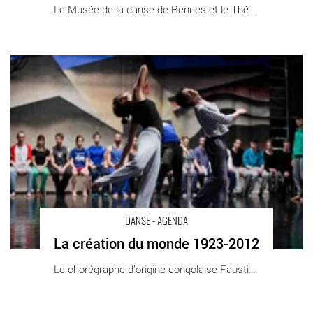
Le Musée de la danse de Rennes et le Théâtre [...]
La création du monde 1923-2012 - Critique sortie Danse
DANSE - AGENDA
La création du monde 1923-2012
Le chorégraphe d’origine congolaise Faustin [...]