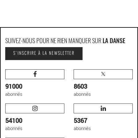
SUIVEZ-NOUS POUR NE RIEN MANQUER SUR
LA DANSE
S'INSCRIRE À LA NEWSLETTER
91000
8603
abonnés
abonnés
54100
5367
abonnés
abonnés