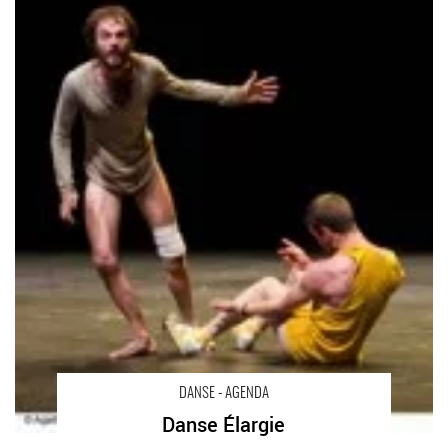
DANSE - AGENDA
Danse Élargie