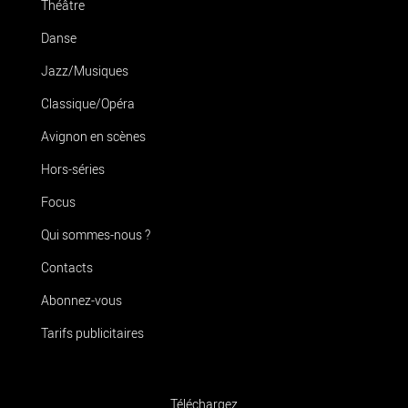
Théâtre
Danse
Jazz/Musiques
Classique/Opéra
Avignon en scènes
Hors-séries
Focus
Qui sommes-nous ?
Contacts
Abonnez-vous
Tarifs publicitaires
Téléchargez