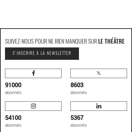
SUIVEZ-NOUS POUR NE RIEN MANQUER SUR
LE THÉÂTRE
S'INSCRIRE À LA NEWSLETTER
91000
8603
abonnés
abonnés
54100
5367
abonnés
abonnés