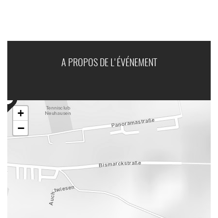
A PROPOS DE L'ÉVÉNEMENT
+
−