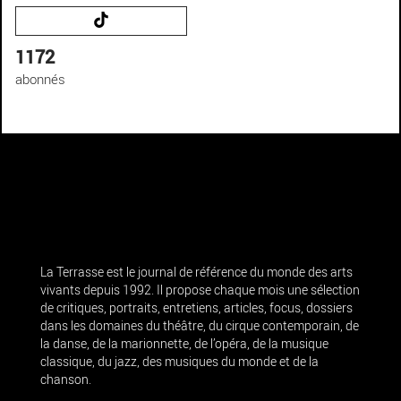
1172
abonnés
La Terrasse est le journal de référence du monde des arts
vivants depuis 1992. Il propose chaque mois une sélection
de critiques, portraits, entretiens, articles, focus, dossiers
dans les domaines du théâtre, du cirque contemporain, de
la danse, de la marionnette, de l’opéra, de la musique
classique, du jazz, des musiques du monde et de la
chanson.