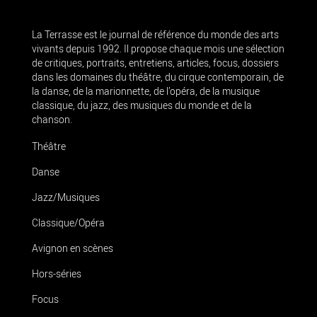
La Terrasse est le journal de référence du monde des arts
vivants depuis 1992. Il propose chaque mois une sélection
de critiques, portraits, entretiens, articles, focus, dossiers
dans les domaines du théâtre, du cirque contemporain, de
la danse, de la marionnette, de l’opéra, de la musique
classique, du jazz, des musiques du monde et de la
chanson.
Théâtre
Danse
Jazz/Musiques
Classique/Opéra
Avignon en scènes
Hors-séries
Focus