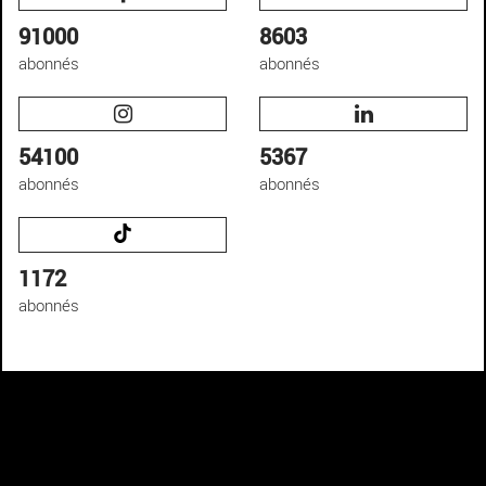
91000
8603
abonnés
abonnés
54100
5367
abonnés
abonnés
1172
abonnés