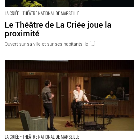
LA CRIÉE ~ THÉÂTRE NATIONAL DE MARSEILLE
Le Théâtre de La Criée joue la
proximité
Ouvert sur sa ville et sur ses habitants, le [...]
En savoir plus
LA CRIÉE ~ THÉÂTRE NATIONAL DE MARSEILLE