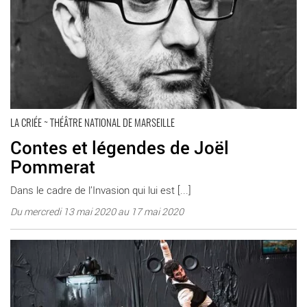
LA CRIÉE ~ THÉÂTRE NATIONAL DE MARSEILLE
Contes et légendes de Joël
Pommerat
Dans le cadre de l’Invasion qui lui est [...]
Du mercredi 13 mai 2020 au 17 mai 2020
En savoir plus