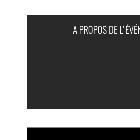
A PROPOS DE L'ÉV