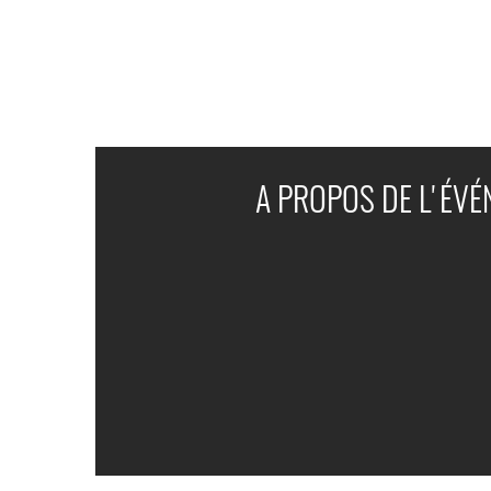
A PROPOS DE L'ÉV