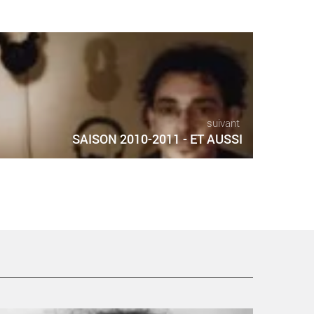
suivant
SAISON 2010-2011 - ET AUSSI