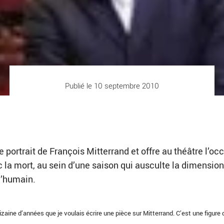
Publié le 10 septembre 2010
le portrait de François Mitterrand et offre au théâtre l’oc
 la mort, au sein d’une saison qui ausculte la dimension
l’humain.
izaine d’années que je voulais écrire une pièce sur Mitterrand. C’est une figure 