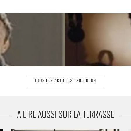
TOUS LES ARTICLES 180-ODEON
A LIRE AUSSI SUR LA TERRASSE