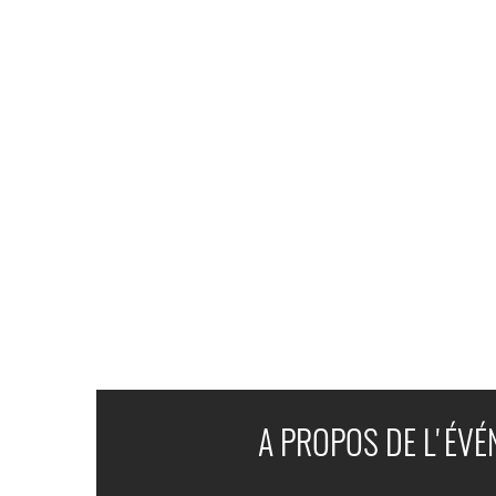
A PROPOS DE L'ÉV