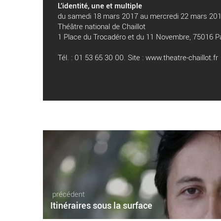
L’identité, une et multiple
du samedi 18 mars 2017 au mercredi 22 mars 20
Théâtre national de Chaillot
1 Place du Trocadéro et du 11 Novembre, 75016 Pa
Tél. : 01 53 65 30 00. Site :
www.theatre-chaillot.fr
précédent
Itinéraires sous la surface