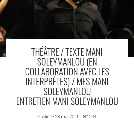
THÉÂTRE / TEXTE MANI
SOLEYMANLOU (EN
COLLABORATION AVEC LES
INTERPRÈTES) / MES MANI
SOLEYMANLOU
ENTRETIEN MANI SOLEYMANLOU
Publié le 28 mai 2016 - N° 244