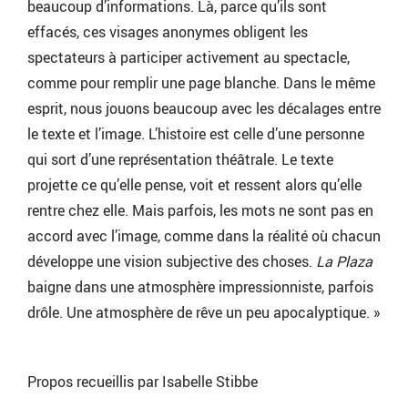
beaucoup d’informations. Là, parce qu’ils sont
effacés, ces visages anonymes obligent les
spectateurs à participer activement au spectacle,
comme pour remplir une page blanche. Dans le même
esprit, nous jouons beaucoup avec les décalages entre
le texte et l’image. L’histoire est celle d’une personne
qui sort d’une représentation théâtrale. Le texte
projette ce qu’elle pense, voit et ressent alors qu’elle
rentre chez elle. Mais parfois, les mots ne sont pas en
accord avec l’image, comme dans la réalité où chacun
développe une vision subjective des choses.
La Plaza
baigne dans une atmosphère impressionniste, parfois
drôle. Une atmosphère de rêve un peu apocalyptique. »
Propos recueillis par Isabelle Stibbe