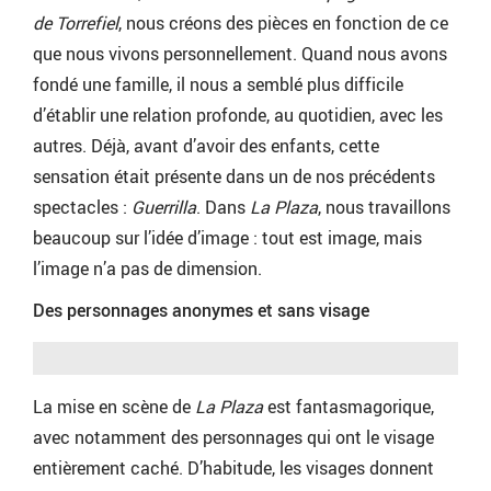
de Torrefiel
, nous créons des pièces en fonction de ce
que nous vivons personnellement. Quand nous avons
fondé une famille, il nous a semblé plus difficile
d’établir une relation profonde, au quotidien, avec les
autres. Déjà, avant d’avoir des enfants, cette
sensation était présente dans un de nos précédents
spectacles :
Guerrilla
. Dans
La Plaza
, nous travaillons
beaucoup sur l’idée d’image : tout est image, mais
l’image n’a pas de dimension.
Des personnages anonymes et sans visage
La mise en scène de
La Plaza
est fantasmagorique,
avec notamment des personnages qui ont le visage
entièrement caché. D’habitude, les visages donnent