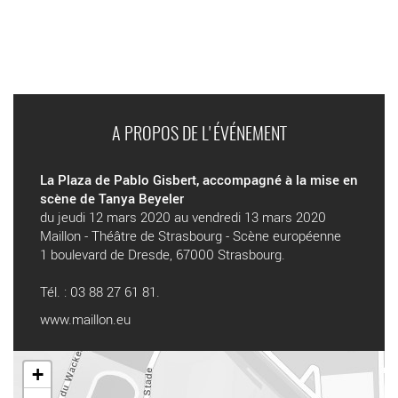
A PROPOS DE L'ÉVÉNEMENT
La Plaza de Pablo Gisbert, accompagné à la mise en
scène de Tanya Beyeler
du jeudi 12 mars 2020 au vendredi 13 mars 2020
Maillon - Théâtre de Strasbourg - Scène européenne
1 boulevard de Dresde, 67000 Strasbourg.
Tél. : 03 88 27 61 81.
www.maillon.eu
+