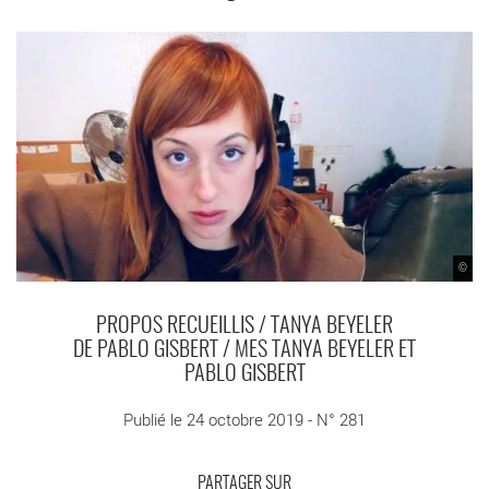
©
PROPOS RECUEILLIS / TANYA BEYELER
DE PABLO GISBERT / MES TANYA BEYELER ET
PABLO GISBERT
Publié le 24 octobre 2019 - N° 281
PARTAGER SUR