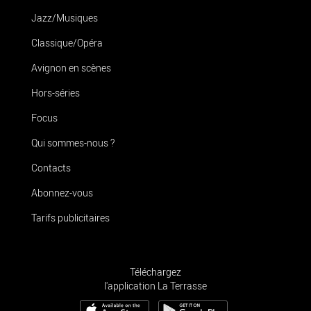
Jazz/Musiques
Classique/Opéra
Avignon en scènes
Hors-séries
Focus
Qui sommes-nous ?
Contacts
Abonnez-vous
Tarifs publicitaires
Téléchargez
l'application La Terrasse