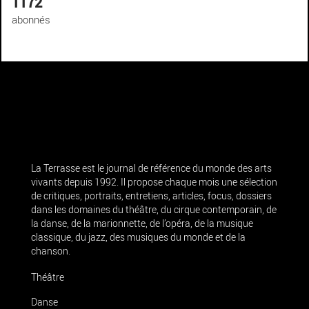
1172
abonnés
La Terrasse est le journal de référence du monde des arts
vivants depuis 1992. Il propose chaque mois une sélection
de critiques, portraits, entretiens, articles, focus, dossiers
dans les domaines du théâtre, du cirque contemporain, de
la danse, de la marionnette, de l’opéra, de la musique
classique, du jazz, des musiques du monde et de la
chanson.
Théâtre
Danse