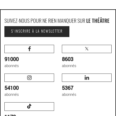
SUIVEZ-NOUS POUR NE RIEN MANQUER SUR
LE THÉÂTRE
S'INSCRIRE À LA NEWSLETTER
91000
8603
abonnés
abonnés
54100
5367
abonnés
abonnés