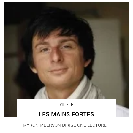
LES MAINS FORTES - Critique sortie Théâtre
VILLE-TH
LES MAINS FORTES
MYRON MEERSON DIRIGE UNE LECTURE DES MAINS [...]