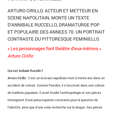
ARTURO CIRILLO, ACTEUR ET METTEUR EN
SCENE NAPOLITAIN, MONTE UN TEXTE
D’ANNIBALE RUCCELLO, DRAMATURGE POP
ET POPULAIRE DES ANNEES 70. UN PORTRAIT
CONTRASTE DU PITTORESQUE FEMINIELLO.
« Les personnages font théâtre d’eux-mêmes »
Arturo Cirillo
Qui est Anibale Rucello ?
Arturo Cirillo :
C’est un écrivain napolitain mort à trente ans dans un
accident de voiture. Comme Pasolini, il s’inscrivait dans une culture
de tradition populaire. Il avait étudié l’anthropologie et ses pièces
témoignent d’une préoccupation constante pour la question de
l’identité, ainsi que d’une vraie recherche sur la langue. Ses pièces