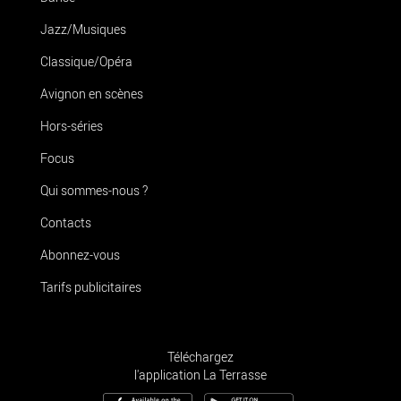
Jazz/Musiques
Classique/Opéra
Avignon en scènes
Hors-séries
Focus
Qui sommes-nous ?
Contacts
Abonnez-vous
Tarifs publicitaires
Téléchargez
l'application La Terrasse