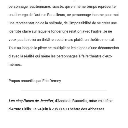
personnage réactionnaire, raciste, qui en même temps représente
un alter ego de l’auteur. Par ailleurs, ce personnage incarne pour moi
une représentation de la solitude, de l’impossibilité de se créer une
identité claire sur laquelle fonder une relation avec l’autre. Je ne
veux pas faire ici un théâtre social mais plutôt un théâtre mental.
Tout au long de la pièce se multiplient les signes d’une déconnexion
d’avec la réalité qui mène les personnages à faire théâtre d’eux-
mêmes.
Propos recueillis par Eric Demey
Les cinq Roses de Jennifer
, d’Annibale Ruccello ; mise en scène
d’Arturo Cirillo. Le 24 juin à 20h30 au Théâtre des Abbesses.