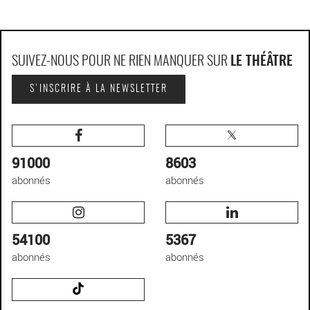
SUIVEZ-NOUS POUR NE RIEN MANQUER SUR
LE THÉÂTRE
S'INSCRIRE À LA NEWSLETTER
91000
8603
abonnés
abonnés
54100
5367
abonnés
abonnés