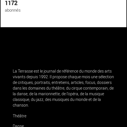
1172
abonnés
La Terrasse est le journal de référence du monde des arts
vivants depuis 1992. Il propose chaque mois une sélection
de critiques, portraits, entretiens, articles, focus, dossiers
dans les domaines du théâtre, du cirque contemporain, de
la danse, de la marionnette, de l’opéra, de la musique
classique, du jazz, des musiques du monde et de la
chanson.
Théâtre
Danse