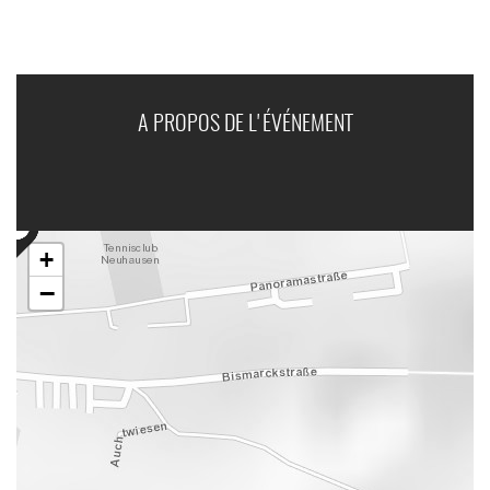
A PROPOS DE L'ÉVÉNEMENT
+
−