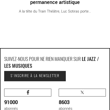
permanence artistique
A la tête du Train Théâtre, Luc Sotiras porte [...]
SUIVEZ-NOUS POUR NE RIEN MANQUER SUR
LE JAZZ /
LES MUSIQUES
S'INSCRIRE À LA NEWSLETTER
91000
8603
abonnés
abonnés