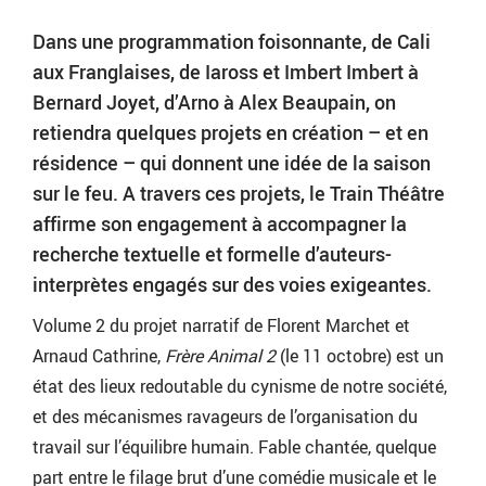
Dans une programmation foisonnante, de Cali
aux Franglaises, de Iaross et Imbert Imbert à
Bernard Joyet, d’Arno à Alex Beaupain, on
retiendra quelques projets en création – et en
résidence – qui donnent une idée de la saison
sur le feu. A travers ces projets, le Train Théâtre
affirme son engagement à accompagner la
recherche textuelle et formelle d’auteurs-
interprètes engagés sur des voies exigeantes.
Volume 2 du projet narratif de Florent Marchet et
Arnaud Cathrine,
Frère Animal 2
(le 11 octobre) est un
état des lieux redoutable du cynisme de notre société,
et des mécanismes ravageurs de l’organisation du
travail sur l’équilibre humain. Fable chantée, quelque
part entre le filage brut d’une comédie musicale et le