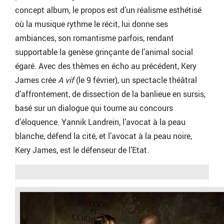
concept album, le propos est d’un réalisme esthétisé
où la musique rythme le récit, lui donne ses
ambiances, son romantisme parfois, rendant
supportable la genèse grinçante de l’animal social
égaré. Avec des thèmes en écho au précédent, Kery
James crée
A vif
(le 9 février), un spectacle théâtral
d’affrontement, de dissection de la banlieue en sursis,
basé sur un dialogue qui tourne au concours
d’éloquence. Yannik Landrein, l’avocat à la peau
blanche, défend la cité, et l’avocat à la peau noire,
Kery James, est le défenseur de l’Etat.