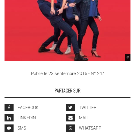
©
Publié le 23 septembre 2016 - N° 247
PARTAGER SUR
FACEBOOK
TWITTER
LINKEDIN
MAIL
SMS
WHATSAPP