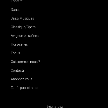
Théâtre
Danse
Jazz/Musiques
Classique/Opéra
Avignon en scènes
Hors-séries
Focus
Qui sommes-nous ?
Contacts
Abonnez-vous
Tarifs publicitaires
Téléchargez