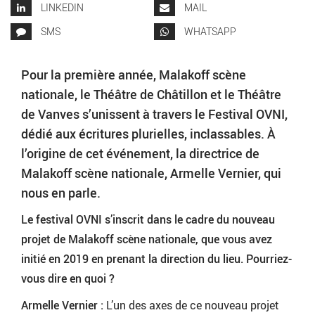
LINKEDIN
MAIL
SMS
WHATSAPP
Pour la première année, Malakoff scène
nationale, le Théâtre de Châtillon et le Théâtre
de Vanves s’unissent à travers le Festival OVNI,
dédié aux écritures plurielles, inclassables. À
l’origine de cet événement, la directrice de
Malakoff scène nationale, Armelle Vernier, qui
nous en parle.
Le festival OVNI s’inscrit dans le cadre du nouveau
projet de Malakoff scène nationale, que vous avez
initié en 2019 en prenant la direction du lieu. Pourriez-
vous dire en quoi ?
Armelle Vernier :
L’un des axes de ce nouveau projet