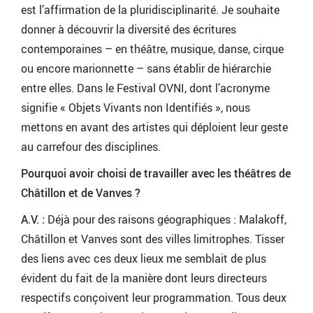
est l’affirmation de la pluridisciplinarité. Je souhaite
donner à découvrir la diversité des écritures
contemporaines – en théâtre, musique, danse, cirque
ou encore marionnette – sans établir de hiérarchie
entre elles. Dans le Festival OVNI, dont l’acronyme
signifie « Objets Vivants non Identifiés », nous
mettons en avant des artistes qui déploient leur geste
au carrefour des disciplines.
Pourquoi avoir choisi de travailler avec les théâtres de
Châtillon et de Vanves ?
A.V. :
Déjà pour des raisons géographiques : Malakoff,
Châtillon et Vanves sont des villes limitrophes. Tisser
des liens avec ces deux lieux me semblait de plus
évident du fait de la manière dont leurs directeurs
respectifs conçoivent leur programmation. Tous deux