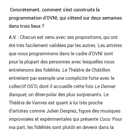
Concrètement, comment s’est construite la
programmation d’OVNI, qui s’étend sur deux semaines
dans trois lieux ?
A.V. :
Chacun est venu avec ses propositions, qui ont
été très facilement validées par les autres. Les artistes
que nous programmons dans le cadre d’OVNI sont
pour la plupart des personnes avec lesquelles nous
entretenons des fidélités. Le Théâtre de Châtillon
entretient par exemple une complicité forte avec le
collectif OS’O, dont il accueille cette fois
Le Dernier
Banquet
, un dîner-polar des plus surprenants. Le
Théâtre de Vanves est quant à lui très proche
d’artistes comme Julien Desprez, figure des musiques
improvisées et expérimentales qui présente
Coco
. Pour
ma part, les fidélités sont plutôt en devenir dans la