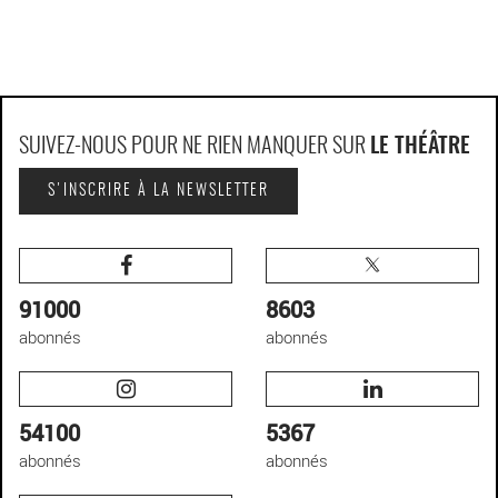
SUIVEZ-NOUS POUR NE RIEN MANQUER SUR
LE THÉÂTRE
S'INSCRIRE À LA NEWSLETTER
91000
8603
abonnés
abonnés
54100
5367
abonnés
abonnés