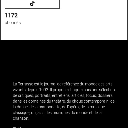
1172
abonnés
La Terrasse est le journal de référence du monde des arts
vivants depuis 1992. Il propose chaque mois une sélection
de critiques, portraits, entretiens, articles, focus, dossiers
dans les domaines du théâtre, du cirque contemporain, de
la danse, de la marionnette, de l’opéra, de la musique
classique, du jazz, des musiques du monde et de la
chanson.