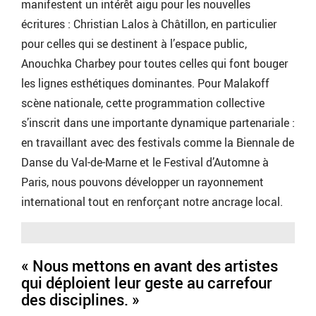
manifestent un intérêt aigu pour les nouvelles
écritures : Christian Lalos à Châtillon, en particulier
pour celles qui se destinent à l’espace public,
Anouchka Charbey pour toutes celles qui font bouger
les lignes esthétiques dominantes. Pour Malakoff
scène nationale, cette programmation collective
s’inscrit dans une importante dynamique partenariale :
en travaillant avec des festivals comme la Biennale de
Danse du Val-de-Marne et le Festival d’Automne à
Paris, nous pouvons développer un rayonnement
international tout en renforçant notre ancrage local.
« Nous mettons en avant des artistes
qui déploient leur geste au carrefour
des disciplines. »