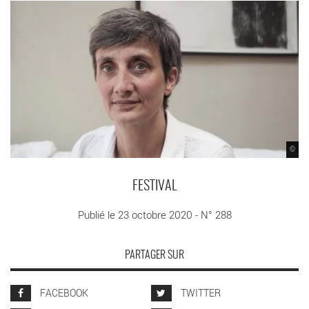
©
FESTIVAL
Publié le 23 octobre 2020 - N° 288
PARTAGER SUR
FACEBOOK
TWITTER