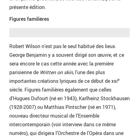
présente édition.
Figures familières
Robert Wilson n’est pas le seul habitué des lieux.
George Benjamin y a souvent dirigé son œuvre, et ce
sera encore le cas cette année avec la première
parisienne de
Written on skin
, l’une des plus
e
importantes créations lyriques de ce début de xxi
siècle. Figures familières également que celles
d’Hugues Dufourt (né en 1943), Karlheinz Stockhausen
(1928-2007) ou Matthias Pintscher (né en 1971),
nouveau directeur musical de l’Ensemble
intercontemporain (voir interview dans ce même
numéro), qui dirigera l’Orchestre de l’Opéra dans une