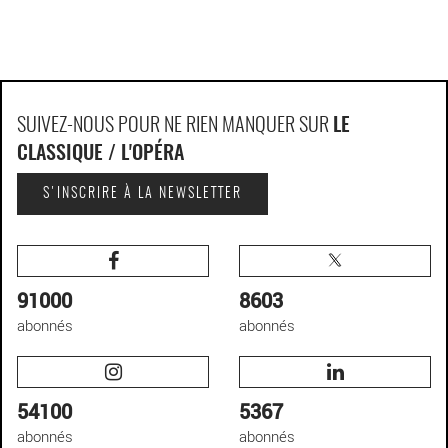
SUIVEZ-NOUS POUR NE RIEN MANQUER SUR
LE
CLASSIQUE / L'OPÉRA
S'INSCRIRE À LA NEWSLETTER
91000
8603
abonnés
abonnés
54100
5367
abonnés
abonnés