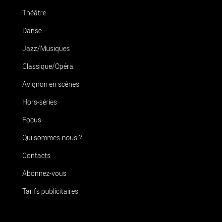
Théâtre
Danse
Jazz/Musiques
Classique/Opéra
Avignon en scènes
Hors-séries
Focus
Qui sommes-nous ?
Contacts
Abonnez-vous
Tarifs publicitaires