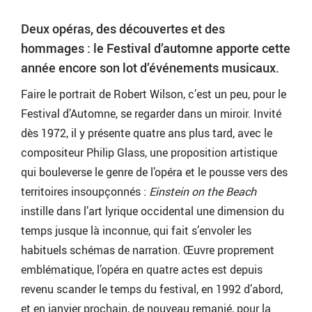
Deux opéras, des découvertes et des
hommages : le Festival d’automne apporte cette
année encore son lot d’événements musicaux.
Faire le portrait de Robert Wilson, c’est un peu, pour le
Festival d’Automne, se regarder dans un miroir. Invité
dès 1972, il y présente quatre ans plus tard, avec le
compositeur Philip Glass, une proposition artistique
qui bouleverse le genre de l’opéra et le pousse vers des
territoires insoupçonnés :
Einstein on the Beach
instille dans l’art lyrique occidental une dimension du
temps jusque là inconnue, qui fait s’envoler les
habituels schémas de narration. Œuvre proprement
emblématique, l’opéra en quatre actes est depuis
revenu scander le temps du festival, en 1992 d’abord,
et en janvier prochain, de nouveau remanié, pour la