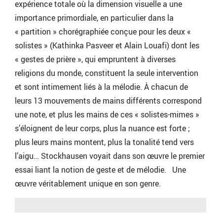
expérience totale où la dimension visuelle a une
importance primordiale, en particulier dans la
« partition » chorégraphiée conçue pour les deux «
solistes » (Kathinka Pasveer et Alain Louafi) dont les
« gestes de prière », qui empruntent à diverses
religions du monde, constituent la seule intervention
et sont intimement liés à la mélodie. À chacun de
leurs 13 mouvements de mains différents correspond
une note, et plus les mains de ces « solistes-mimes »
s’éloignent de leur corps, plus la nuance est forte ;
plus leurs mains montent, plus la tonalité tend vers
l’aigu… Stockhausen voyait dans son œuvre le premier
essai liant la notion de geste et de mélodie. Une
œuvre véritablement unique en son genre.