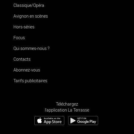
Classique/Opéra
Avignon en scènes
Hors-séries
Focus
Qui sommes-nous ?
Contacts
Abonnez-vous
Tarifs publicitaires
Téléchargez
l'application La Terrasse