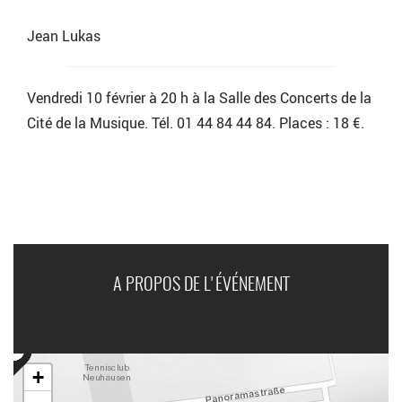
Jean Lukas
Vendredi 10 février à 20 h à la Salle des Concerts de la
Cité de la Musique. Tél. 01 44 84 44 84. Places : 18 €.
A PROPOS DE L'ÉVÉNEMENT
+