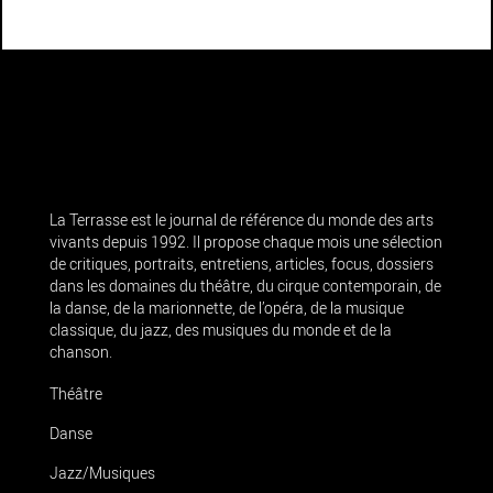
La Terrasse est le journal de référence du monde des arts
vivants depuis 1992. Il propose chaque mois une sélection
de critiques, portraits, entretiens, articles, focus, dossiers
dans les domaines du théâtre, du cirque contemporain, de
la danse, de la marionnette, de l’opéra, de la musique
classique, du jazz, des musiques du monde et de la
chanson.
Théâtre
Danse
Jazz/Musiques