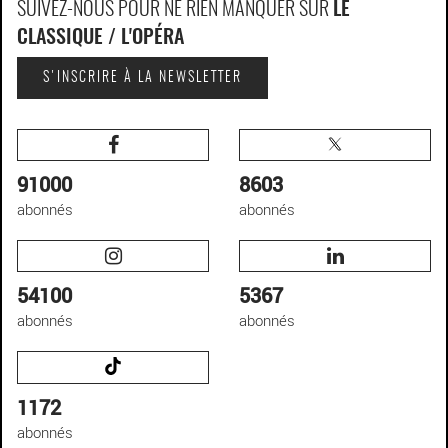
SUIVEZ-NOUS POUR NE RIEN MANQUER SUR
LE
CLASSIQUE / L'OPÉRA
S'INSCRIRE À LA NEWSLETTER
91000
8603
abonnés
abonnés
54100
5367
abonnés
abonnés
1172
abonnés