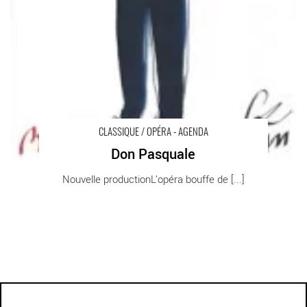
CLASSIQUE / OPÉRA - AGENDA
Don Pasquale
Nouvelle productionL’opéra bouffe de [...]