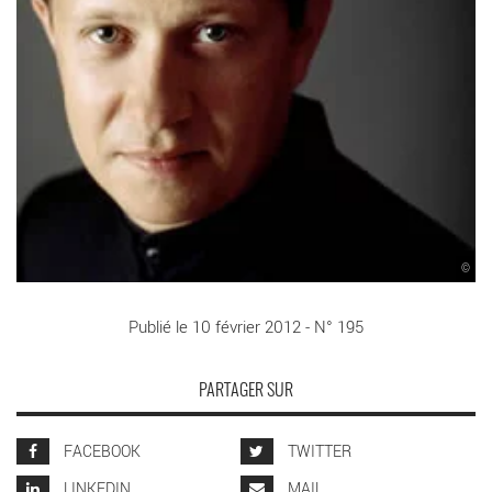
©
Publié le 10 février 2012 - N° 195
PARTAGER SUR
FACEBOOK
TWITTER
LINKEDIN
MAIL