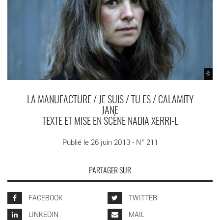
©
LA MANUFACTURE / JE SUIS / TU ES / CALAMITY
JANE
TEXTE ET MISE EN SCÈNE NADIA XERRI-L
Publié le 26 juin 2013 - N° 211
PARTAGER SUR
FACEBOOK
TWITTER
LINKEDIN
MAIL