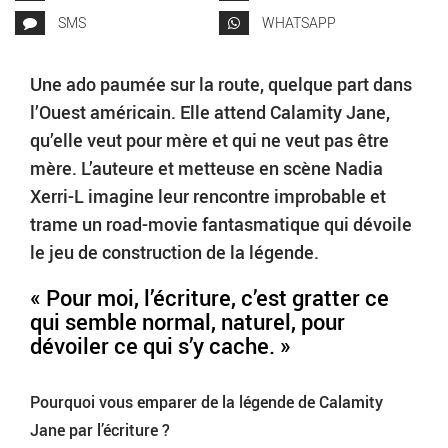
SMS
WHATSAPP
Une ado paumée sur la route, quelque part dans
l’Ouest américain. Elle attend Calamity Jane,
qu’elle veut pour mère et qui ne veut pas être
mère. L’auteure et metteuse en scène Nadia
Xerri-L imagine leur rencontre improbable et
trame un road-movie fantasmatique qui dévoile
le jeu de construction de la légende.
« Pour moi, l’écriture, c’est gratter ce
qui semble normal, naturel, pour
dévoiler ce qui s’y cache. »
Pourquoi vous emparer de la légende de Calamity
Jane par l’écriture ?