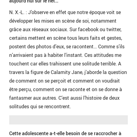
aujourd’hui sur le net…
N. X.-L. : J’observe en effet que notre époque voit se
développer les mises en scène de soi, notamment
grâce aux réseaux sociaux. Sur facebook ou twitter,
certains mettent en scène tous leurs faits et gestes,
postent des photos d’eux, se racontent… Comme s’ils
n’arrivaient pas à habiter l’instant. Ces attitudes me
touchent car elles trahissent une solitude terrible. A
travers la figure de Calamity Jane, j’aborde la question
de comment on se perçoit et comment on voudrait
être perçu, comment on se raconte et on se donne à
fantasmer aux autres. C’est aussi l’histoire de deux
solitudes qui se rencontrent.
Cette adolescente a-t-elle besoin de se raccrocher à