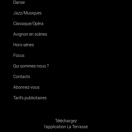
Danse
Jazz/Musiques
Classique/Opéra
Avignon en scènes
Hors-séries
Focus
Qui sommes-nous ?
Contacts
Abonnez-vous
Tarifs publicitaires
Téléchargez
l'application La Terrasse