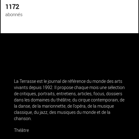
1172
abonnés
La Terrasse est le journal de référence du monde des arts
vivants depuis 1992. Il propose chaque mois une sélection
de critiques, portraits, entretiens, articles, focus, dossiers
dans les domaines du théâtre, du cirque contemporain, de
la danse, de la marionnette, de l’opéra, de la musique
classique, du jazz, des musiques du monde et de la
chanson.
Théâtre