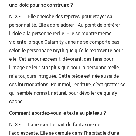
une idole pour se construire ?
N. X.-L. : Elle cherche des repères, pour étayer sa
personnalité. Elle adore adorer ! Au point de préférer
l’idole à la personne réelle. Elle se montre même
violente lorsque Calamity Jane ne se comporte pas
selon le personnage mythique qu’elle représente pour
elle. Cet amour excessif, dévorant, des fans pour
l’image de leur star plus que pour la personne réelle,
m’a toujours intriguée. Cette pièce est née aussi de
ces interrogations. Pour moi, l’écriture, c’est gratter ce
qui semble normal, naturel, pour dévoiler ce qui s’y
cache.
Comment abordez-vous le texte au plateau ?
N. X.-L. : La rencontre naît du fantasme de
l’adolescente. Elle se déroule dans l’habitacle d’une