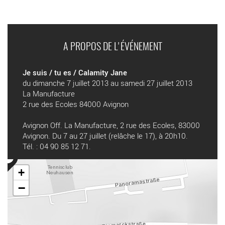
A PROPOS DE L'ÉVÉNEMENT
Je suis / tu es / Calamity Jane
du dimanche 7 juillet 2013 au samedi 27 juillet 2013
La Manufacture
2 rue des Ecoles 84000 Avignon
Avignon Off. La Manufacture, 2 rue des Ecoles, 83000
Avignon. Du 7 au 27 juillet (relâche le 17), à 20h10.
Tél. : 04 90 85 12 71.
+
−