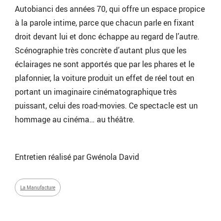
Autobianci des années 70, qui offre un espace propice
à la parole intime, parce que chacun parle en fixant
droit devant lui et donc échappe au regard de l’autre.
Scénographie très concrète d’autant plus que les
éclairages ne sont apportés que par les phares et le
plafonnier, la voiture produit un effet de réel tout en
portant un imaginaire cinématographique très
puissant, celui des road-movies. Ce spectacle est un
hommage au cinéma… au théâtre.
Entretien réalisé par Gwénola David
La Manufacture