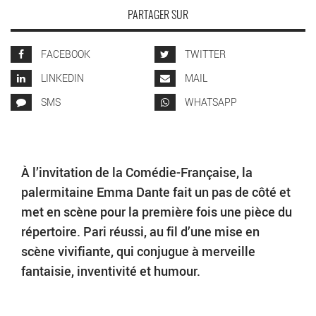
PARTAGER SUR
FACEBOOK
TWITTER
LINKEDIN
MAIL
SMS
WHATSAPP
À l’invitation de la Comédie-Française, la
palermitaine Emma Dante fait un pas de côté et
met en scène pour la première fois une pièce du
répertoire. Pari réussi, au fil d’une mise en
scène vivifiante, qui conjugue à merveille
fantaisie, inventivité et humour.