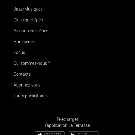
Jazz/Musiques
Classique/Opéra
Avignon en scènes
Hors-séries
Focus
Qui sommes-nous ?
Contacts
Abonnez-vous
Tarifs publicitaires
Téléchargez
l'application La Terrasse