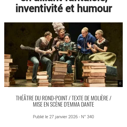
inventivité et humour
©
THÉÂTRE DU ROND-POINT / TEXTE DE MOLIÈRE /
MISE EN SCÈNE D’EMMA DANTE
Publié le 27 janvier 2026 - N° 340