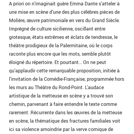
A priori on n’imaginait guère Emma Dante s’atteler à
une mise en scène d’une des plus célèbres pièces de
Molière, œuvre patrimoniale en vers du Grand Siècle.
Imprégné de culture sicilienne, oscillant entre
grotesque, états extrêmes et éclats de tendresse, le
théâtre prodigieux de la Palermitaine, où le corps
raconte plus encore que les mots, semble plutôt
éloigné du répertoire. Et pourtant… On ne peut
qu’applaudir cette remarquable proposition, initiée à
l’invitation de la Comédie-Française, programmée hors
les murs au Théâtre du Rond-Point. L’audace
artistique de la metteuse en scène y a trouvé son
chemin, parvenant à faire entendre le texte comme
rarement. Récurrente dans les œuvres de la metteuse
en scène, la thématique des fractures familiales voit
ici sa violence amoindrie par la verve comique de