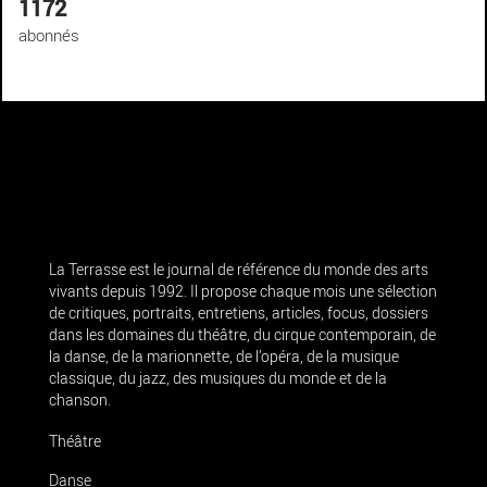
1172
abonnés
La Terrasse est le journal de référence du monde des arts
vivants depuis 1992. Il propose chaque mois une sélection
de critiques, portraits, entretiens, articles, focus, dossiers
dans les domaines du théâtre, du cirque contemporain, de
la danse, de la marionnette, de l’opéra, de la musique
classique, du jazz, des musiques du monde et de la
chanson.
Théâtre
Danse