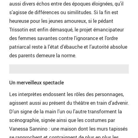
aussi divers échos entre des époques éloignées, qu’il
s’agisse de différences ou similitudes. Si la fin est
heureuse pour les jeunes amoureux, si le pédant
Trissotin est enfin démasqué, le projet émancipateur
des femmes savantes contre l’ignorance et l’ordre
patriarcal reste à l’état d’ébauche et l’autorité absolue
des parents demeure la norme.
Un merveilleux spectacle
Les interprètes endossent les rôles des personnages,
agissent aussi au présent du théâtre en train d’advenir.
D’un signe de la main l’un ou l’autre transforment la
scénographie, signée ainsi que les costumes par
Vanessa Sannino : une maison dont les murs tapissés
se rapprochent et contraignent de plus en plus les