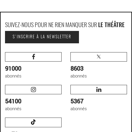
SUIVEZ-NOUS POUR NE RIEN MANQUER SUR
LE THÉÂTRE
S'INSCRIRE À LA NEWSLETTER
91000
8603
abonnés
abonnés
54100
5367
abonnés
abonnés