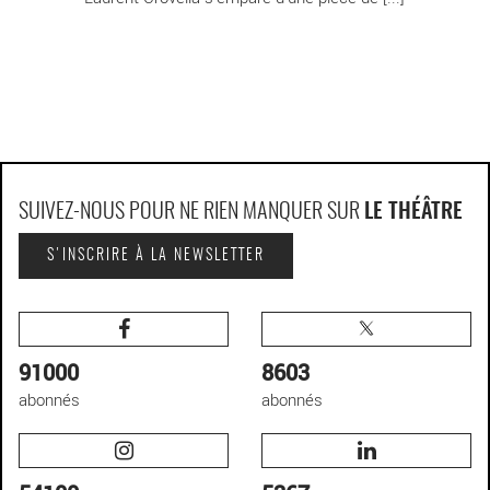
SUIVEZ-NOUS POUR NE RIEN MANQUER SUR
LE THÉÂTRE
S'INSCRIRE À LA NEWSLETTER
91000
8603
abonnés
abonnés