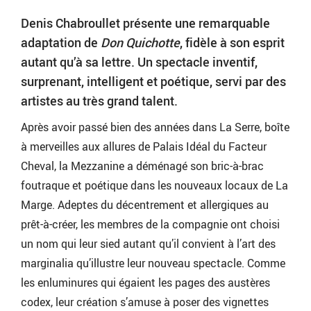
Denis Chabroullet présente une remarquable
adaptation de
Don Quichotte
, fidèle à son esprit
autant qu’à sa lettre. Un spectacle inventif,
surprenant, intelligent et poétique, servi par des
artistes au très grand talent.
Après avoir passé bien des années dans La Serre, boîte
à merveilles aux allures de Palais Idéal du Facteur
Cheval, la Mezzanine a déménagé son bric-à-brac
foutraque et poétique dans les nouveaux locaux de La
Marge. Adeptes du décentrement et allergiques au
prêt-à-créer, les membres de la compagnie ont choisi
un nom qui leur sied autant qu’il convient à l’art des
marginalia qu’illustre leur nouveau spectacle. Comme
les enluminures qui égaient les pages des austères
codex, leur création s’amuse à poser des vignettes