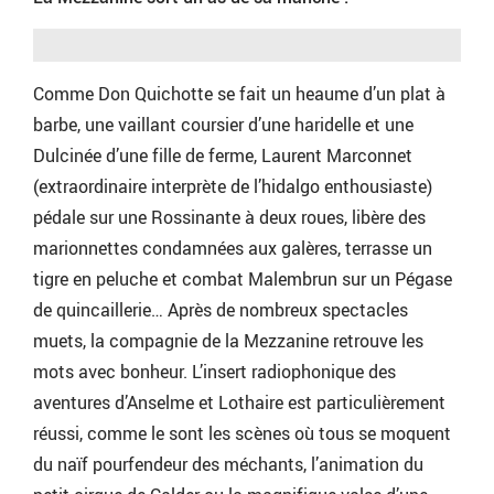
Comme Don Quichotte se fait un heaume d’un plat à
barbe, une vaillant coursier d’une haridelle et une
Dulcinée d’une fille de ferme, Laurent Marconnet
(extraordinaire interprète de l’hidalgo enthousiaste)
pédale sur une Rossinante à deux roues, libère des
marionnettes condamnées aux galères, terrasse un
tigre en peluche et combat Malembrun sur un Pégase
de quincaillerie… Après de nombreux spectacles
muets, la compagnie de la Mezzanine retrouve les
mots avec bonheur. L’insert radiophonique des
aventures d’Anselme et Lothaire est particulièrement
réussi, comme le sont les scènes où tous se moquent
du naïf pourfendeur des méchants, l’animation du