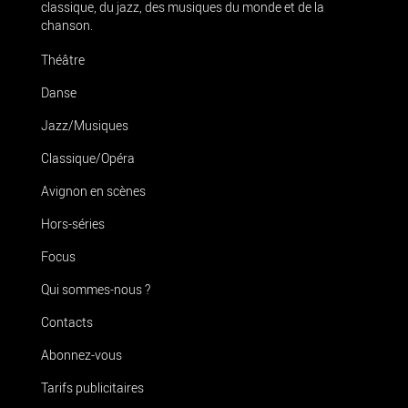
classique, du jazz, des musiques du monde et de la
chanson.
Théâtre
Danse
Jazz/Musiques
Classique/Opéra
Avignon en scènes
Hors-séries
Focus
Qui sommes-nous ?
Contacts
Abonnez-vous
Tarifs publicitaires