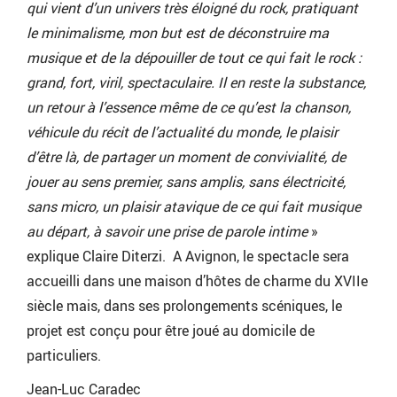
qui vient d’un univers très éloigné du rock, pratiquant
le minimalisme, mon but est de déconstruire ma
musique et de la dépouiller de tout ce qui fait le rock :
grand, fort, viril, spectaculaire. Il en reste la substance,
un retour à l’essence même de ce qu’est la chanson,
véhicule du récit de l’actualité du monde, le plaisir
d’être là, de partager un moment de convivialité, de
jouer au sens premier, sans amplis, sans électricité,
sans micro, un plaisir atavique de ce qui fait musique
au départ, à savoir une prise de parole intime
»
explique Claire Diterzi. A Avignon, le spectacle sera
accueilli dans une maison d’hôtes de charme du XVIIe
siècle mais, dans ses prolongements scéniques, le
projet est conçu pour être joué au domicile de
particuliers.
Jean-Luc Caradec