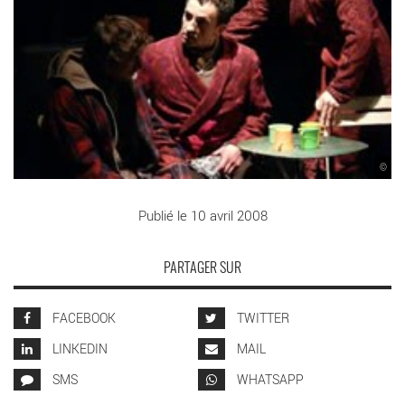
©
Publié le 10 avril 2008
PARTAGER SUR
FACEBOOK
TWITTER
LINKEDIN
MAIL
SMS
WHATSAPP