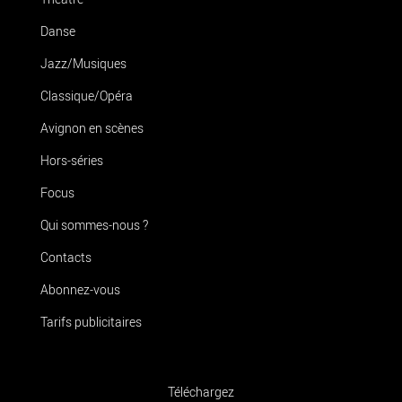
Danse
Jazz/Musiques
Classique/Opéra
Avignon en scènes
Hors-séries
Focus
Qui sommes-nous ?
Contacts
Abonnez-vous
Tarifs publicitaires
Téléchargez