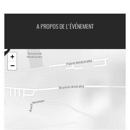
A PROPOS DE L'ÉVÉNEMENT
+
−