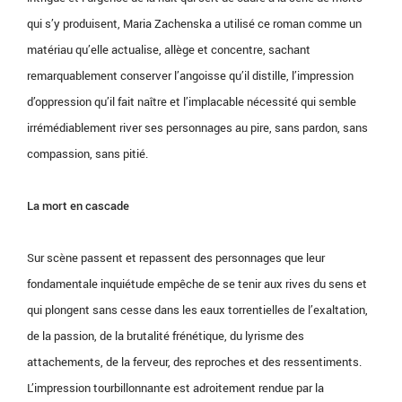
qui s’y produisent, Maria Zachenska a utilisé ce roman comme un
matériau qu’elle actualise, allège et concentre, sachant
remarquablement conserver l’angoisse qu’il distille, l’impression
d’oppression qu’il fait naître et l’implacable nécessité qui semble
irrémédiablement river ses personnages au pire, sans pardon, sans
compassion, sans pitié.
La mort en cascade
Sur scène passent et repassent des personnages que leur
fondamentale inquiétude empêche de se tenir aux rives du sens et
qui plongent sans cesse dans les eaux torrentielles de l’exaltation,
de la passion, de la brutalité frénétique, du lyrisme des
attachements, de la ferveur, des reproches et des ressentiments.
L’impression tourbillonnante est adroitement rendue par la