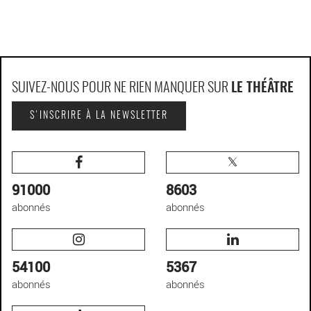
SUIVEZ-NOUS POUR NE RIEN MANQUER SUR
LE THÉÂTRE
S'INSCRIRE À LA NEWSLETTER
91000
8603
abonnés
abonnés
54100
5367
abonnés
abonnés