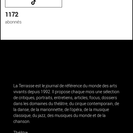
1172
abonnés
La Terrasse est le journal de référence du monde des arts
vivants depuis 1992. Il propose chaque mois une sélection
de critiques, portraits, entretiens, articles, focus, dossiers
dans les domaines du théâtre, du cirque contemporain, de
la danse, de la marionnette, de l’opéra, de la musique
classique, du jazz, des musiques du monde et de la
chanson.
Théâtre