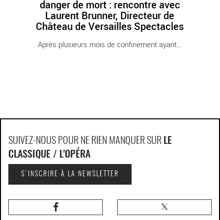
danger de mort : rencontre avec
Laurent Brunner, Directeur de
Château de Versailles Spectacles
Après plusieurs mois de confinement ayant eu [...]
SUIVEZ-NOUS POUR NE RIEN MANQUER SUR
LE
CLASSIQUE / L'OPÉRA
S'INSCRIRE À LA NEWSLETTER