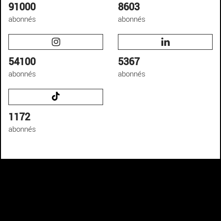
91000
8603
abonnés
abonnés
54100
5367
abonnés
abonnés
1172
abonnés