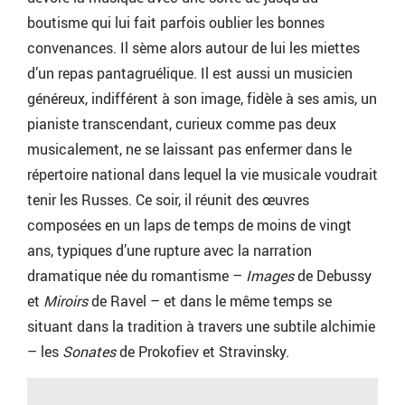
boutisme qui lui fait parfois oublier les bonnes
convenances. Il sème alors autour de lui les miettes
d’un repas pantagruélique. Il est aussi un musicien
généreux, indifférent à son image, fidèle à ses amis, un
pianiste transcendant, curieux comme pas deux
musicalement, ne se laissant pas enfermer dans le
répertoire national dans lequel la vie musicale voudrait
tenir les Russes. Ce soir, il réunit des œuvres
composées en un laps de temps de moins de vingt
ans, typiques d’une rupture avec la narration
dramatique née du romantisme –
Images
de Debussy
et
Miroirs
de Ravel – et dans le même temps se
situant dans la tradition à travers une subtile alchimie
– les
Sonates
de Prokofiev et Stravinsky.