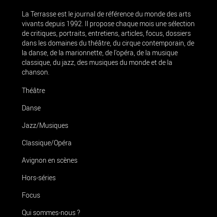
La Terrasse est le journal de référence du monde des arts
vivants depuis 1992. Il propose chaque mois une sélection
de critiques, portraits, entretiens, articles, focus, dossiers
dans les domaines du théâtre, du cirque contemporain, de
la danse, de la marionnette, de l’opéra, de la musique
classique, du jazz, des musiques du monde et de la
chanson.
Théâtre
Danse
Jazz/Musiques
Classique/Opéra
Avignon en scènes
Hors-séries
Focus
Qui sommes-nous ?