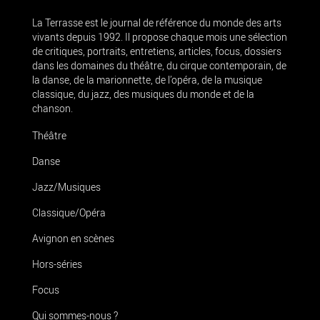
La Terrasse est le journal de référence du monde des arts
vivants depuis 1992. Il propose chaque mois une sélection
de critiques, portraits, entretiens, articles, focus, dossiers
dans les domaines du théâtre, du cirque contemporain, de
la danse, de la marionnette, de l’opéra, de la musique
classique, du jazz, des musiques du monde et de la
chanson.
Théâtre
Danse
Jazz/Musiques
Classique/Opéra
Avignon en scènes
Hors-séries
Focus
Qui sommes-nous ?