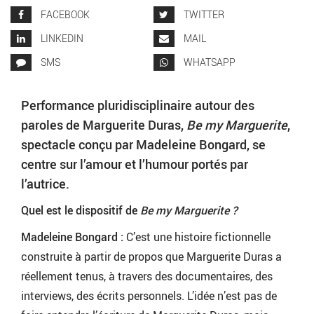
FACEBOOK
TWITTER
LINKEDIN
MAIL
SMS
WHATSAPP
Performance pluridisciplinaire autour des
paroles de Marguerite Duras,
Be my Marguerite
,
spectacle conçu par Madeleine Bongard, se
centre sur l’amour et l’humour portés par
l’autrice.
Quel est le dispositif de
Be my Marguerite ?
Madeleine Bongard :
C’est une histoire fictionnelle
construite à partir de propos que Marguerite Duras a
réellement tenus, à travers des documentaires, des
interviews, des écrits personnels. L’idée n’est pas de