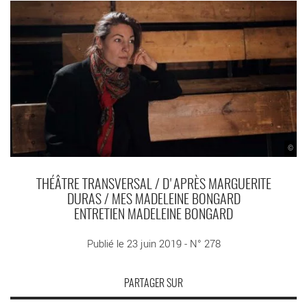
©
THÉÂTRE TRANSVERSAL / D'APRÈS MARGUERITE
DURAS / MES MADELEINE BONGARD
ENTRETIEN MADELEINE BONGARD
Publié le 23 juin 2019 - N° 278
PARTAGER SUR