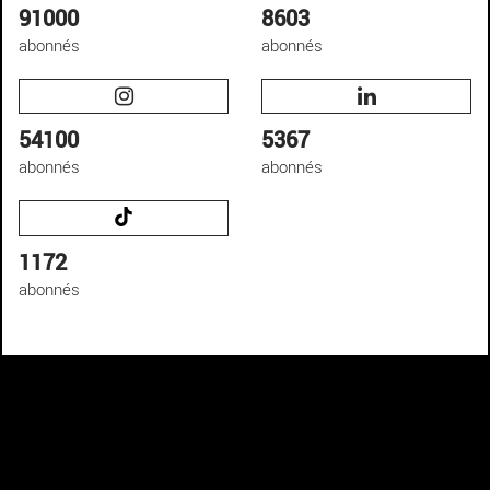
91000
8603
abonnés
abonnés
54100
5367
abonnés
abonnés
1172
abonnés