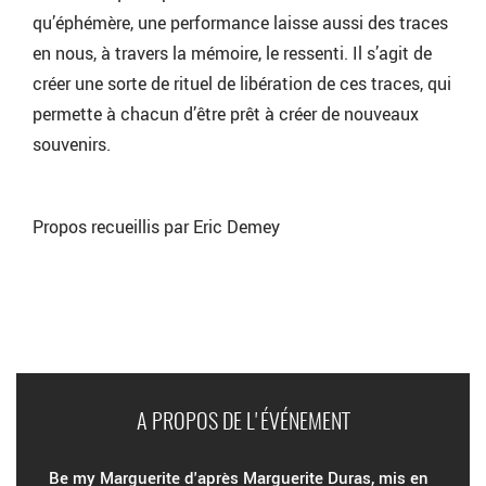
qu’éphémère, une performance laisse aussi des traces
en nous, à travers la mémoire, le ressenti. Il s’agit de
créer une sorte de rituel de libération de ces traces, qui
permette à chacun d’être prêt à créer de nouveaux
souvenirs.
Propos recueillis par Eric Demey
A PROPOS DE L'ÉVÉNEMENT
Be my Marguerite d'après Marguerite Duras, mis en