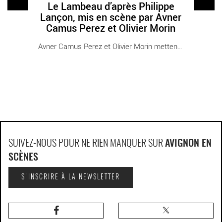
Le Lambeau d’après Philippe
Lançon, mis en scène par Avner
Camus Perez et Olivier Morin
Avner Camus Perez et Olivier Morin mettent en [...]
SUIVEZ-NOUS POUR NE RIEN MANQUER SUR
AVIGNON EN
SCÈNES
S'INSCRIRE À LA NEWSLETTER