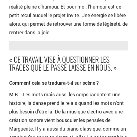
réalité pleine d’humour. Et pour moi, l’humour est ce
petit recul auquel le projet invite. Une énergie se libère
alors, qui permet de retrouver une forme de légèreté, de
rentrer dans la joie.
« CE TRAVAIL VISE À QUESTIONNER LES
TRACES QUE LE PASSÉ LAISSE EN NOUS. »
Comment cela se traduira-t-il sur scène ?
M.B. :
Les mots mais aussi les corps racontent une
histoire, la danse prend le relais quand les mots n’ont
plus besoin d’être là. De la musique électro avec une
création sonore vient bousculer les pensées de
Marguerite. Il y a aussi du piano classique, comme un