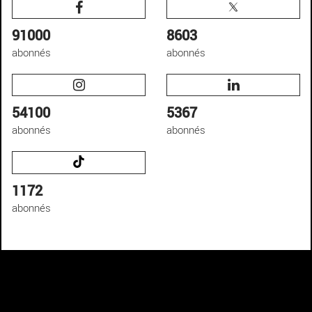
91000
8603
abonnés
abonnés
54100
5367
abonnés
abonnés
1172
abonnés