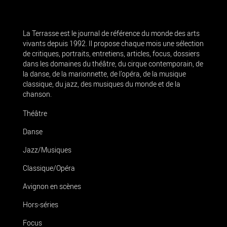
La Terrasse est le journal de référence du monde des arts
vivants depuis 1992. Il propose chaque mois une sélection
de critiques, portraits, entretiens, articles, focus, dossiers
dans les domaines du théâtre, du cirque contemporain, de
la danse, de la marionnette, de l’opéra, de la musique
classique, du jazz, des musiques du monde et de la
chanson.
Théâtre
Danse
Jazz/Musiques
Classique/Opéra
Avignon en scènes
Hors-séries
Focus