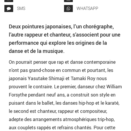
SMS
WHATSAPP
Deux pointures japonaises, l’un chorégraphe,
l’autre rappeur et chanteur, s’associent pour une
performance qui explore les origines de la
danse et de la musique.
On pourrait penser que rap et danse contemporaine
n’ont pas grand-chose en commun et pourtant, les
japonais Yasutake Shimaji et Tamaki Roy nous
prouvent le contraire. Le premier, danseur chez William
Forsythe pendant neuf ans, a construit son style en
puisant dans le ballet, les danses hip-hop et le karaté,
le second est chanteur, rappeur et compositeur,
adepte des arrangements atmosphériques trip-hop,
aux couplets rappés et refrains chantés. Pour cette