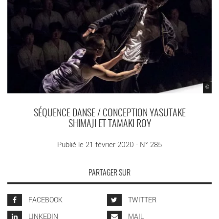
©
SÉQUENCE DANSE / CONCEPTION YASUTAKE
SHIMAJI ET TAMAKI ROY
Publié le 21 février 2020 - N° 285
PARTAGER SUR
FACEBOOK
TWITTER
LINKEDIN
MAIL