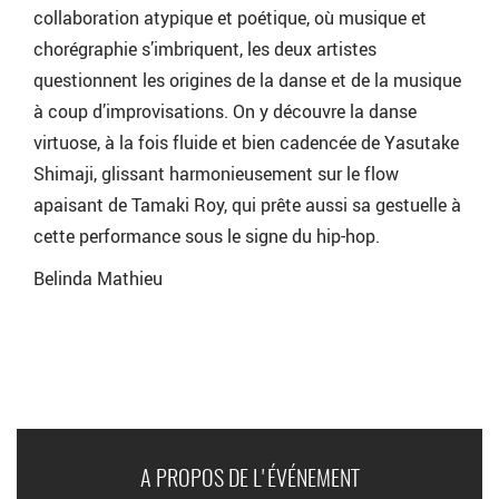
collaboration atypique et poétique, où musique et
chorégraphie s’imbriquent, les deux artistes
questionnent les origines de la danse et de la musique
à coup d’improvisations. On y découvre la danse
virtuose, à la fois fluide et bien cadencée de Yasutake
Shimaji, glissant harmonieusement sur le flow
apaisant de Tamaki Roy, qui prête aussi sa gestuelle à
cette performance sous le signe du hip-hop.
Belinda Mathieu
A PROPOS DE L'ÉVÉNEMENT