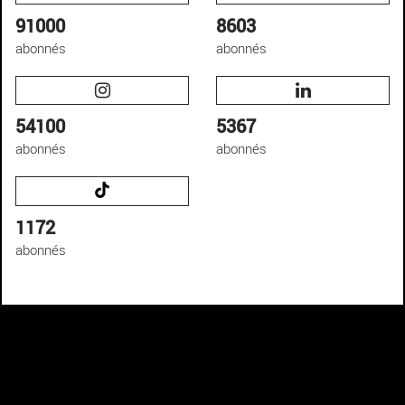
91000
8603
abonnés
abonnés
54100
5367
abonnés
abonnés
1172
abonnés