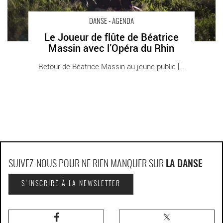
DANSE - AGENDA
Le Joueur de flûte de Béatrice
Massin avec l’Opéra du Rhin
Retour de Béatrice Massin au jeune public [...]
SUIVEZ-NOUS POUR NE RIEN MANQUER SUR
LA DANSE
S'INSCRIRE À LA NEWSLETTER