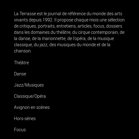
La Terrasse est le journal de référence du monde des arts
vivants depuis 1992. Il propose chaque mois une sélection
de critiques, portraits, entretiens, articles, focus, dossiers
dans les domaines du théâtre, du cirque contemporain, de
la danse, de la marionnette, de l’opéra, de la musique
classique, du jazz, des musiques du monde et de la
chanson.
Théâtre
Danse
Jazz/Musiques
Classique/Opéra
Avignon en scènes
Hors-séries
Focus