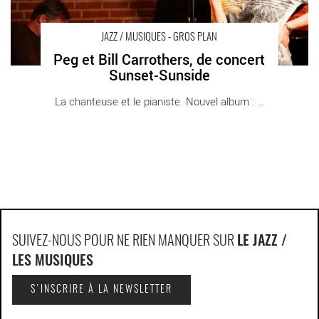
JAZZ / MUSIQUES - GROS PLAN
Peg et Bill Carrothers, de concert
Sunset-Sunside
La chanteuse et le pianiste. Nouvel album : [...]
SUIVEZ-NOUS POUR NE RIEN MANQUER SUR
LE JAZZ /
LES MUSIQUES
S'INSCRIRE À LA NEWSLETTER