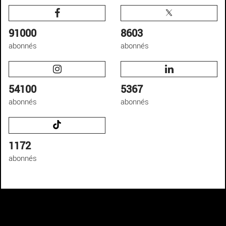
91000
8603
abonnés
abonnés
54100
5367
abonnés
abonnés
1172
abonnés