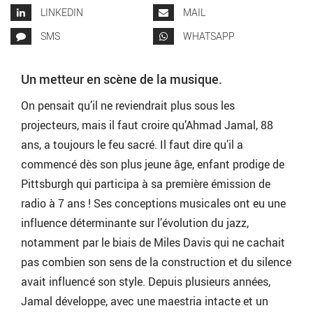
LINKEDIN
MAIL
SMS
WHATSAPP
Un metteur en scène de la musique.
On pensait qu’il ne reviendrait plus sous les
projecteurs, mais il faut croire qu’Ahmad Jamal, 88
ans, a toujours le feu sacré. Il faut dire qu’il a
commencé dès son plus jeune âge, enfant prodige de
Pittsburgh qui participa à sa première émission de
radio à 7 ans ! Ses conceptions musicales ont eu une
influence déterminante sur l’évolution du jazz,
notamment par le biais de Miles Davis qui ne cachait
pas combien son sens de la construction et du silence
avait influencé son style. Depuis plusieurs années,
Jamal développe, avec une maestria intacte et un