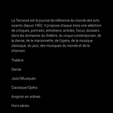
La Terrasse est le journal de référence du monde des arts
vivants depuis 1992. Il propose chaque mois une sélection
de critiques, portraits, entretiens, articles, focus, dossiers
dans les domaines du théâtre, du cirque contemporain, de
la danse, de la marionnette, de l’opéra, de la musique
classique, du jazz, des musiques du monde et de la
chanson.
Théâtre
Danse
Jazz/Musiques
Classique/Opéra
Avignon en scènes
Hors-séries